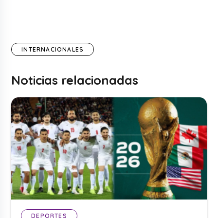
INTERNACIONALES
Noticias relacionadas
DEPORTES