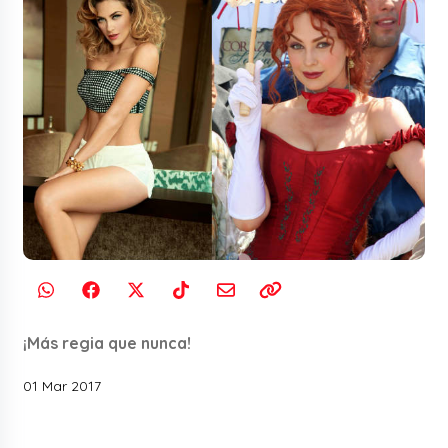
¡Más regia que nunca!
01 Mar 2017