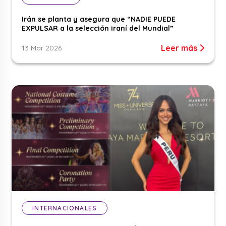
Irán se planta y asegura que “NADIE PUEDE
EXPULSAR a la selección iraní del Mundial”
Leer más
13 Mar 2026
INTERNACIONALES