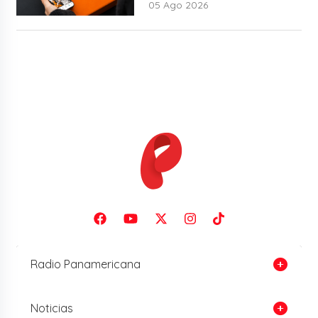
05 Ago 2026
Radio Panamericana
Noticias