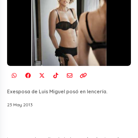
Exesposa de Luis Miguel posó en lencería.
23 May 2013