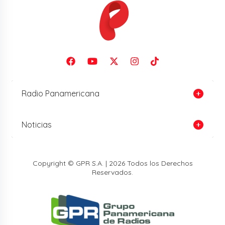
Radio Panamericana
Noticias
Copyright © GPR S.A. | 2026 Todos los Derechos
Reservados.