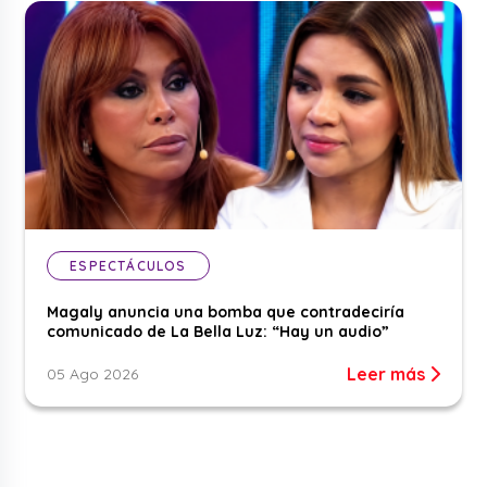
ESPECTÁCULOS
Magaly anuncia una bomba que contradeciría
comunicado de La Bella Luz: “Hay un audio”
Leer más
05 Ago 2026