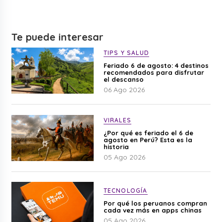
Te puede interesar
TIPS Y SALUD
Feriado 6 de agosto: 4 destinos
recomendados para disfrutar
el descanso
06 Ago 2026
VIRALES
¿Por qué es feriado el 6 de
agosto en Perú? Esta es la
historia
05 Ago 2026
TECNOLOGÍA
Por qué los peruanos compran
cada vez más en apps chinas
05 Ago 2026