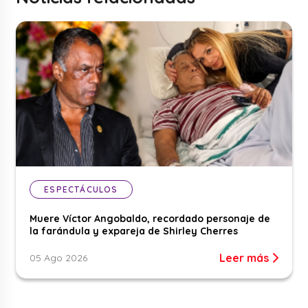
ESPECTÁCULOS
Muere Víctor Angobaldo, recordado personaje de
la farándula y expareja de Shirley Cherres
Leer más
05 Ago 2026