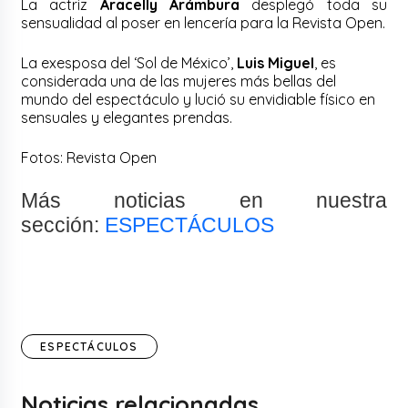
La actriz
Aracelly Arámbura
desplegó toda su
sensualidad al poser en lencería para la Revista Open.
La exesposa del ‘Sol de México’,
Luis Miguel
, es
considerada una de las mujeres más bellas del
mundo del espectáculo y lució su envidiable físico en
sensuales y elegantes prendas.
Fotos: Revista Open
Más noticias en nuestra
sección:
ESPECTÁCULOS
ESPECTÁCULOS
Noticias relacionadas