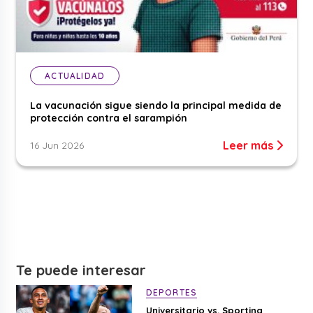
ACTUALIDAD
La vacunación sigue siendo la principal medida de
protección contra el sarampión
Leer más
16 Jun 2026
Te puede interesar
DEPORTES
Universitario vs. Sporting