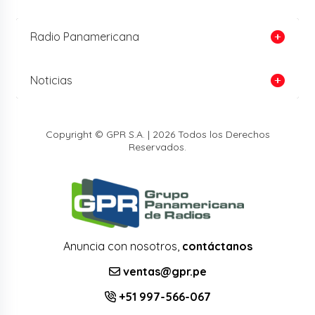
Radio Panamericana
Noticias
Copyright © GPR S.A. | 2026 Todos los Derechos
Reservados.
Anuncia con nosotros,
contáctanos
ventas@gpr.pe
+51 997-566-067