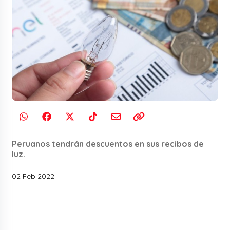
Peruanos tendrán descuentos en sus recibos de
luz.
02 Feb 2022