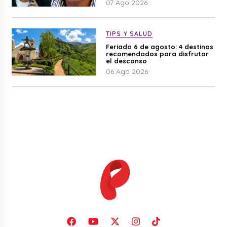
07 Ago 2026
TIPS Y SALUD
Feriado 6 de agosto: 4 destinos
recomendados para disfrutar
el descanso
06 Ago 2026