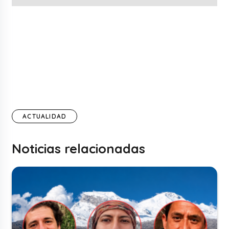
ACTUALIDAD
Noticias relacionadas