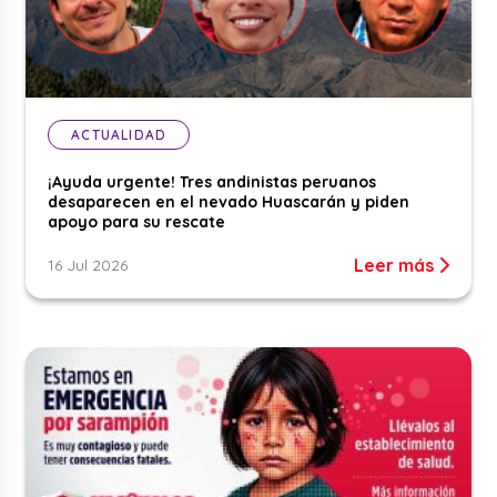
ACTUALIDAD
¡Ayuda urgente! Tres andinistas peruanos
desaparecen en el nevado Huascarán y piden
apoyo para su rescate
Leer más
16 Jul 2026