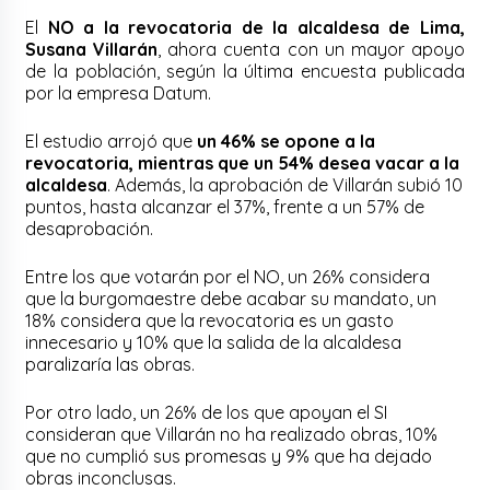
El
NO a la revocatoria de la alcaldesa de Lima,
Susana Villarán
, ahora cuenta con un mayor apoyo
de la población, según la última encuesta publicada
por la empresa Datum.
El estudio arrojó que
un 46% se opone a la
revocatoria, mientras que un 54% desea vacar a la
alcaldesa
. Además, la aprobación de Villarán subió 10
puntos, hasta alcanzar el 37%, frente a un 57% de
desaprobación.
Entre los que votarán por el NO, un 26% considera
que la burgomaestre debe acabar su mandato, un
18% considera que la revocatoria es un gasto
innecesario y 10% que la salida de la alcaldesa
paralizaría las obras.
Por otro lado, un 26% de los que apoyan el SI
consideran que Villarán no ha realizado obras, 10%
que no cumplió sus promesas y 9% que ha dejado
obras inconclusas.