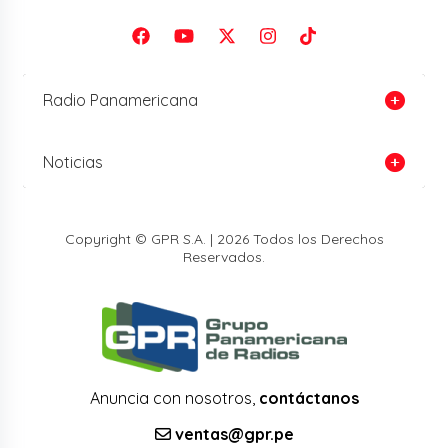
Radio Panamericana
Noticias
Copyright © GPR S.A. | 2026 Todos los Derechos
Reservados.
Anuncia con nosotros,
contáctanos
ventas@gpr.pe