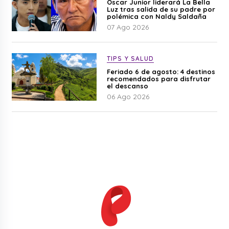
Óscar Junior liderará La Bella
Luz tras salida de su padre por
polémica con Naldy Saldaña
07 Ago 2026
TIPS Y SALUD
Feriado 6 de agosto: 4 destinos
recomendados para disfrutar
el descanso
06 Ago 2026