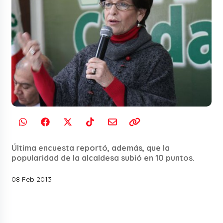
Última encuesta reportó, además, que la
popularidad de la alcaldesa subió en 10 puntos.
08 Feb 2013