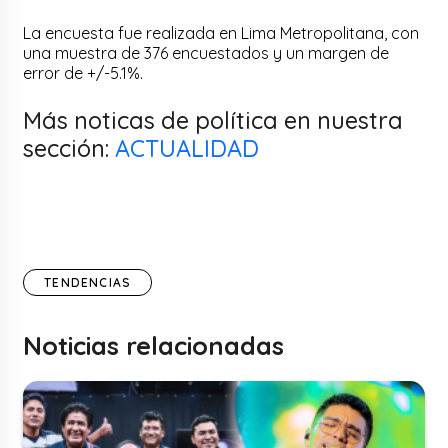
La encuesta fue realizada en Lima Metropolitana, con
una muestra de 376 encuestados y un margen de
error de +/-5.1%.
Más noticas de política en nuestra
sección:
ACTUALIDAD
TENDENCIAS
Noticias relacionadas