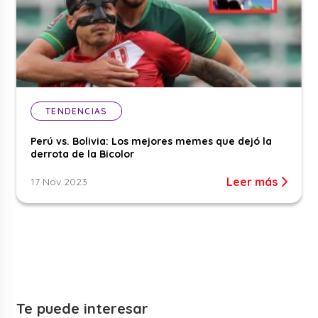
TENDENCIAS
Perú vs. Bolivia: Los mejores memes que dejó la
derrota de la Bicolor
Leer más
17 Nov 2023
Te puede interesar