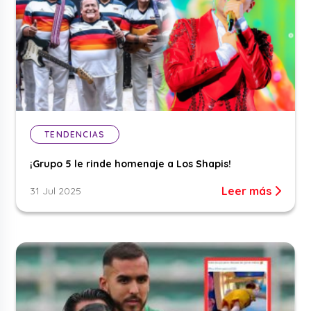
TENDENCIAS
¡Grupo 5 le rinde homenaje a Los Shapis!
Leer más
31 Jul 2025