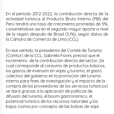
En el período 2012-2022, la contribución directa de la
actividad turística al Producto Bruto Interno (PBI) del
Perú tendrá una tasa de crecimiento promedio de 5%,
convirtiéndose así en el segundo mayor aporte a nivel
de la región después de Brasil (5,1%), según datos de
la Cámara de Comercio de Lima (CCL).
En ese sentido, la presidenta del Comité de Turismo
(Comtur) de la CCL, Gabriela Fiorini, precisó que el
incremento de la contribución directa del sector, (la
cual corresponde al consumo de productos básicos,
los gastos de inversión en viajes y turismo, el gasto
colectivo del gobierno en la promoción del turismo
interno para fines de investigación y el impacto de la
compra de los proveedores de los servicios turísticos)
se dará gracias a la aplicación de políticas de
difusión del turismo, el boom gastronómico, el
potencial turístico de los recursos naturales y los
bajos costos por concepto de las bolsas de viaje.