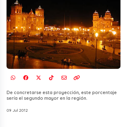
De concretarse esta proyección, este porcentaje
sería el segundo mayor en la región.
09 Jul 2012