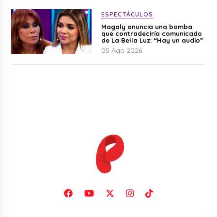
ESPECTÁCULOS
Magaly anuncia una bomba
que contradeciría comunicado
de La Bella Luz: “Hay un audio”
05 Ago 2026