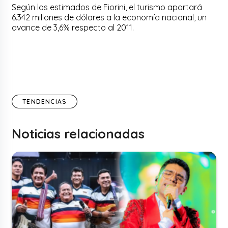
Según los estimados de Fiorini, el turismo aportará
6.342 millones de dólares a la economía nacional, un
avance de 3,6% respecto al 2011.
TENDENCIAS
Noticias relacionadas