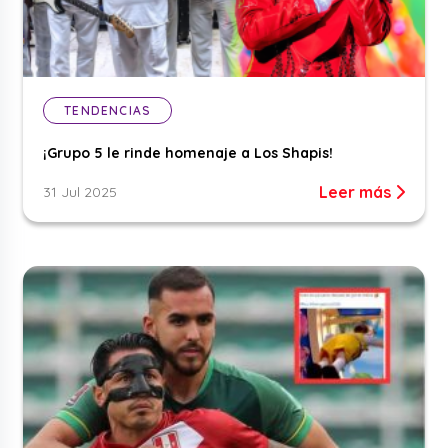
TENDENCIAS
¡Grupo 5 le rinde homenaje a Los Shapis!
Leer más
31 Jul 2025