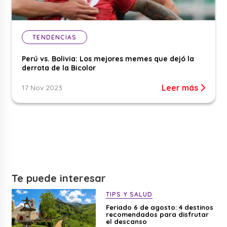
TENDENCIAS
Perú vs. Bolivia: Los mejores memes que dejó la
derrota de la Bicolor
Leer más
17 Nov 2023
Te puede interesar
TIPS Y SALUD
Feriado 6 de agosto: 4 destinos
recomendados para disfrutar
el descanso