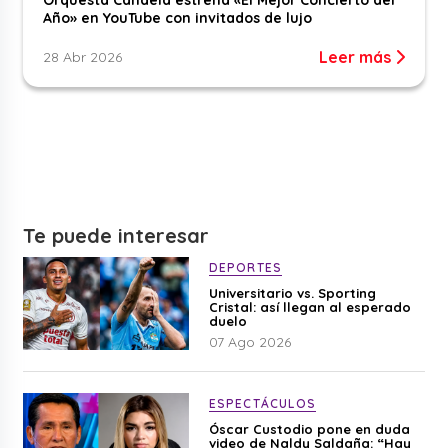
Año» en YouTube con invitados de lujo
Leer más
28 Abr 2026
Te puede interesar
DEPORTES
Universitario vs. Sporting
Cristal: así llegan al esperado
duelo
07 Ago 2026
ESPECTÁCULOS
Óscar Custodio pone en duda
video de Naldy Saldaña: “Hay