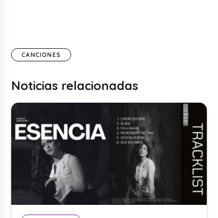
CANCIONES
Noticias relacionadas