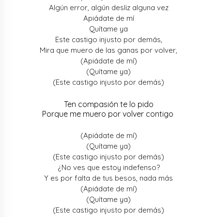
Algún error, algún desliz alguna vez
Apiádate de mí
Quítame ya
Este castigo injusto por demás,
Mira que muero de las ganas por volver,
(Apiádate de mí)
(Quítame ya)
(Este castigo injusto por demás)
Ten compasión te lo pido
Porque me muero por volver contigo
(Apiádate de mí)
(Quítame ya)
(Este castigo injusto por demás)
¿No ves que estoy indefenso?
Y es por falta de tus besos, nada más
(Apiádate de mí)
(Quítame ya)
(Este castigo injusto por demás)