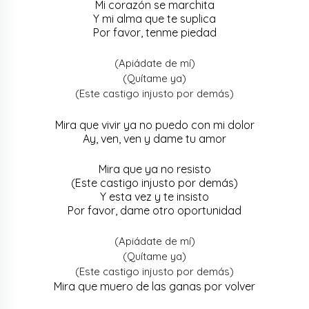
Mi corazón se marchita
Y mi alma que te suplica
Por favor, tenme piedad
(Apiádate de mí)
(Quítame ya)
(Este castigo injusto por demás)
Mira que vivir ya no puedo con mi dolor
Ay, ven, ven y dame tu amor
Mira que ya no resisto
(Este castigo injusto por demás)
Y esta vez y te insisto
Por favor, dame otro oportunidad
(Apiádate de mí)
(Quítame ya)
(Este castigo injusto por demás)
Mira que muero de las ganas por volver