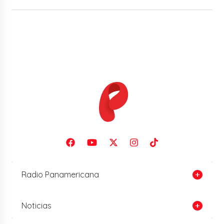
Radio Panamericana
Noticias