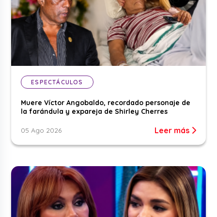
ESPECTÁCULOS
Muere Víctor Angobaldo, recordado personaje de
la farándula y expareja de Shirley Cherres
Leer más
05 Ago 2026