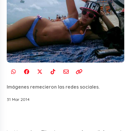
Imágenes remecieron las redes sociales.
31 Mar 2014