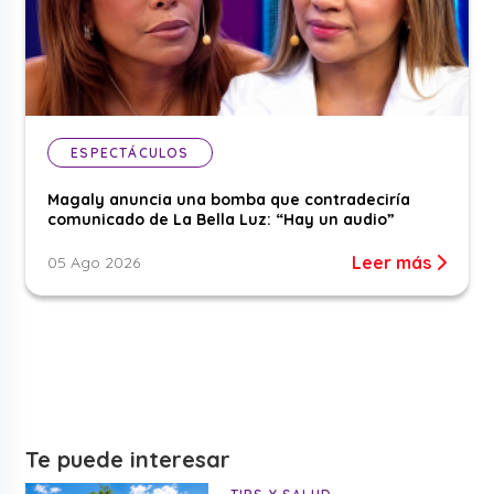
ESPECTÁCULOS
Magaly anuncia una bomba que contradeciría
comunicado de La Bella Luz: “Hay un audio”
Leer más
05 Ago 2026
Te puede interesar