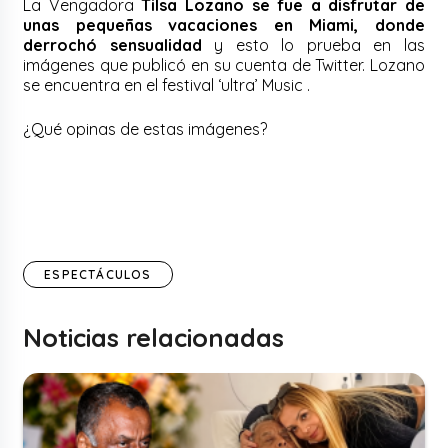
La Vengadora
Tilsa Lozano se fue a disfrutar de
unas pequeñas vacaciones en Miami, donde
derrochó sensualidad
y esto lo prueba en las
imágenes que publicó en su cuenta de Twitter. Lozano
se encuentra en el festival ‘ultra’ Music .
¿Qué opinas de estas imágenes?
ESPECTÁCULOS
Noticias relacionadas