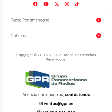
Radio Panamericana
Noticias
Copyright © GPR S.A. | 2026 Todos los Derechos
Reservados.
Anuncia con nosotros,
contáctanos
ventas@gpr.pe