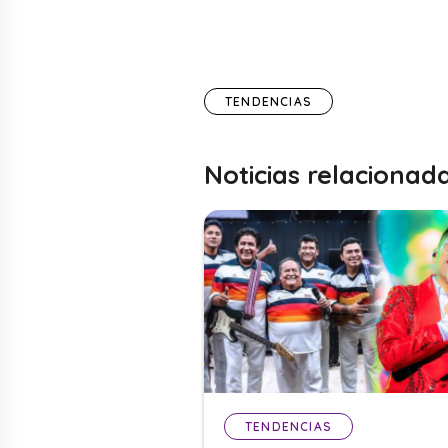
TENDENCIAS
Noticias relacionad
TENDENCIAS