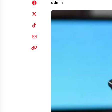
admin