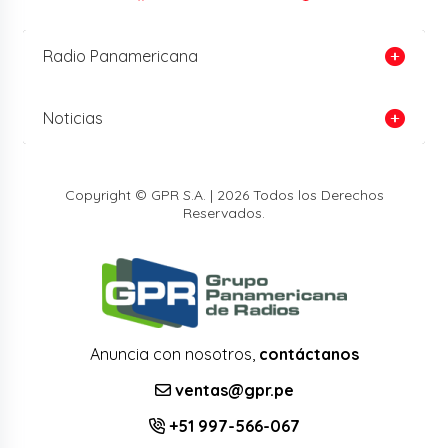
Radio Panamericana
Noticias
Copyright © GPR S.A. | 2026 Todos los Derechos
Reservados.
Anuncia con nosotros,
contáctanos
ventas@gpr.pe
+51 997-566-067