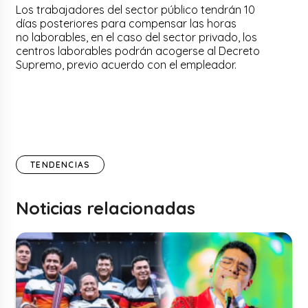
Los trabajadores del sector público tendrán 10
días posteriores para compensar las horas
no laborables, en el caso del sector privado, los
centros laborables podrán acogerse al Decreto
Supremo, previo acuerdo con el empleador.
TENDENCIAS
Noticias relacionadas