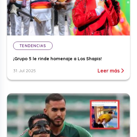
TENDENCIAS
¡Grupo 5 le rinde homenaje a Los Shapis!
Leer más
31 Jul 2025