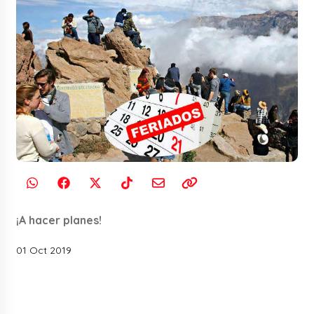
¡A hacer planes!
01 Oct 2019