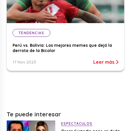
TENDENCIAS
Perú vs. Bolivia: Los mejores memes que dejó la
derrota de la Bicolor
Leer más
17 Nov 2023
Te puede interesar
ESPECTÁCULOS
Óscar Custodio pone en duda