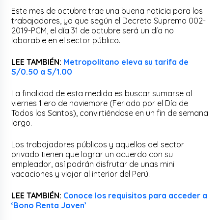
Este mes de octubre trae una buena noticia para los
trabajadores, ya que según el Decreto Supremo 002-
2019-PCM, el día 31 de octubre será un día no
laborable en el sector público.
LEE TAMBIÉN:
Metropolitano eleva su tarifa de
S/0.50 a S/1.00
La finalidad de esta medida es buscar sumarse al
viernes 1 ero de noviembre (Feriado por el Día de
Todos los Santos), convirtiéndose en un fin de semana
largo.
Los trabajadores públicos y aquellos del sector
privado tienen que lograr un acuerdo con su
empleador, así podrán disfrutar de unas mini
vacaciones y viajar al interior del Perú.
LEE TAMBIÉN:
Conoce los requisitos para acceder a
‘Bono Renta Joven’