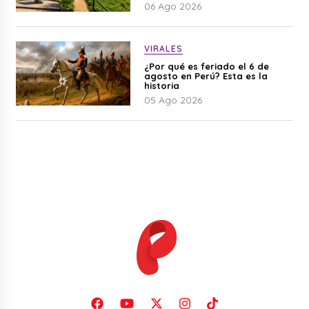
06 Ago 2026
VIRALES
¿Por qué es feriado el 6 de
agosto en Perú? Esta es la
historia
05 Ago 2026