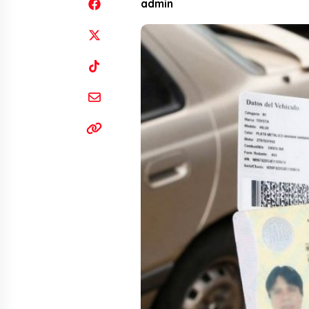
admin