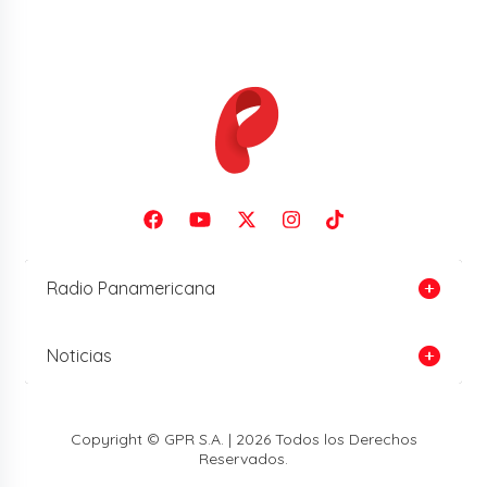
Radio Panamericana
Noticias
Copyright © GPR S.A. | 2026 Todos los Derechos
Reservados.