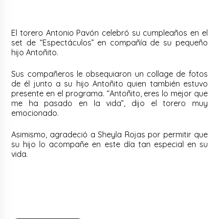
El torero Antonio Pavón celebró su cumpleaños en el
set de “Espectáculos” en compañía de su pequeño
hijo Antoñito.
Sus compañeros le obsequiaron un collage de fotos
de él junto a su hijo Antoñito quien también estuvo
presente en el programa.
“Antoñito, eres lo mejor que
me ha pasado en la vida”, dijo el torero muy
emocionado.
Asimismo, agradeció a Sheyla Rojas por permitir que
su hijo lo acompañe en este día tan especial en su
vida.