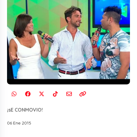
¡sE CONMOVIO!
06 Ene 2015