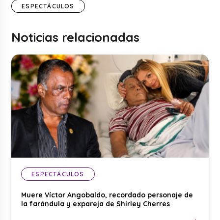
ESPECTÁCULOS
Noticias relacionadas
ESPECTÁCULOS
Muere Víctor Angobaldo, recordado personaje de
la farándula y expareja de Shirley Cherres