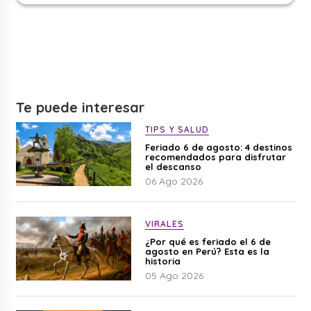
Te puede interesar
TIPS Y SALUD
Feriado 6 de agosto: 4 destinos
recomendados para disfrutar
el descanso
06 Ago 2026
VIRALES
¿Por qué es feriado el 6 de
agosto en Perú? Esta es la
historia
05 Ago 2026