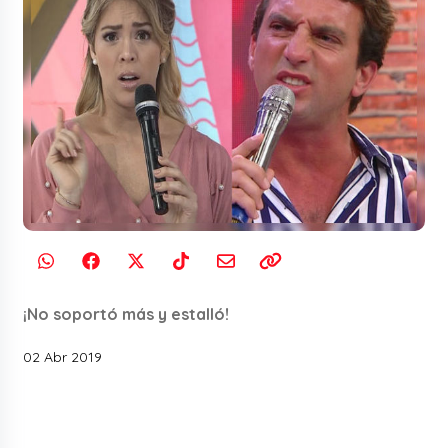
¡No soportó más y estalló!
02 Abr 2019