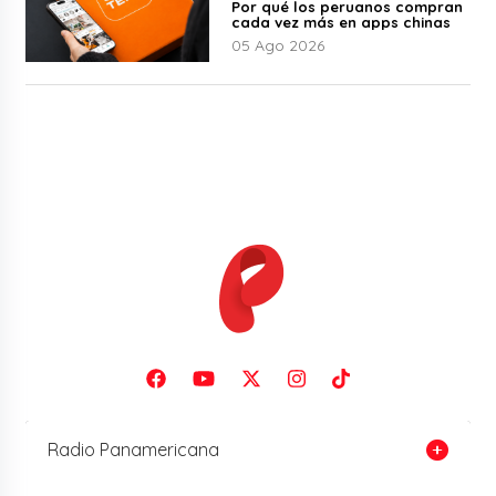
Por qué los peruanos compran
cada vez más en apps chinas
05 Ago 2026
Radio Panamericana