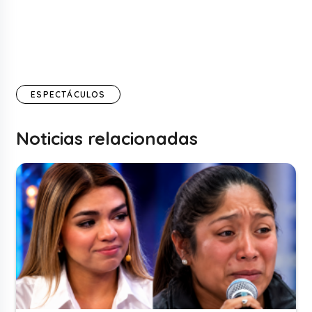
ESPECTÁCULOS
Noticias relacionadas