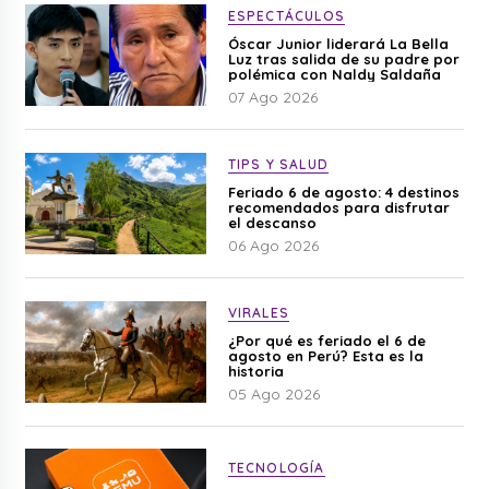
ESPECTÁCULOS
Óscar Junior liderará La Bella
Luz tras salida de su padre por
polémica con Naldy Saldaña
07 Ago 2026
TIPS Y SALUD
Feriado 6 de agosto: 4 destinos
recomendados para disfrutar
el descanso
06 Ago 2026
VIRALES
¿Por qué es feriado el 6 de
agosto en Perú? Esta es la
historia
05 Ago 2026
TECNOLOGÍA