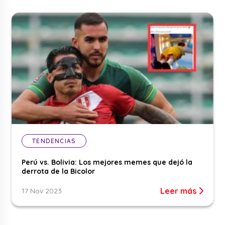
TENDENCIAS
Perú vs. Bolivia: Los mejores memes que dejó la
derrota de la Bicolor
Leer más
17 Nov 2023