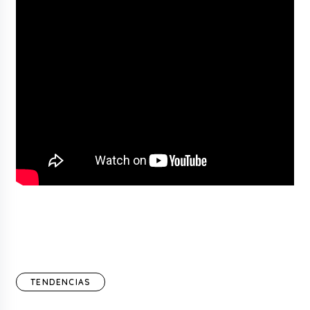
TENDENCIAS