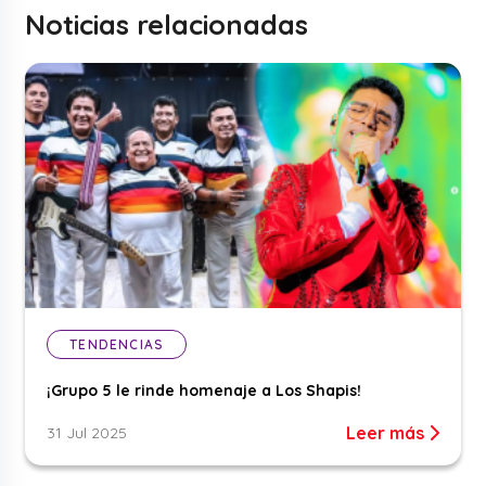
Noticias relacionadas
TENDENCIAS
¡Grupo 5 le rinde homenaje a Los Shapis!
Leer más
31 Jul 2025