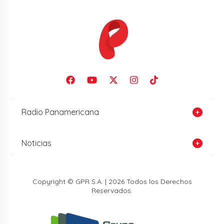
Radio Panamericana
Noticias
Copyright © GPR S.A. | 2026 Todos los Derechos
Reservados.