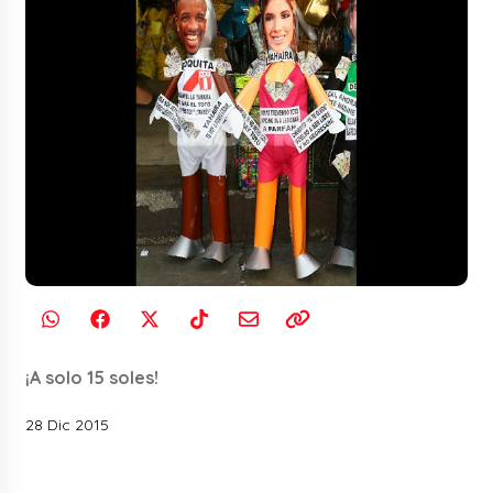
¡A solo 15 soles!
28 Dic 2015