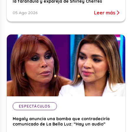
la farándula y expareja de Shirley Cherres
Leer más
05 Ago 2026
ESPECTÁCULOS
Magaly anuncia una bomba que contradeciría
comunicado de La Bella Luz: “Hay un audio”