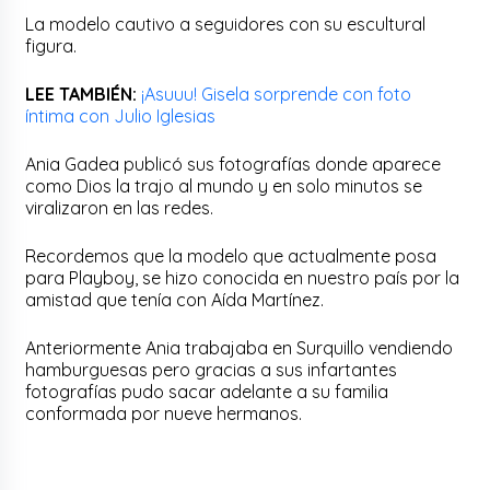
La modelo cautivo a seguidores con su escultural
figura.
LEE TAMBIÉN:
¡Asuuu! Gisela sorprende con foto
íntima con Julio Iglesias
Ania Gadea publicó sus fotografías donde aparece
como Dios la trajo al mundo y en solo minutos se
viralizaron en las redes.
Recordemos que la modelo que actualmente posa
para Playboy, se hizo conocida en nuestro país por la
amistad que tenía con Aída Martínez.
Anteriormente Ania trabajaba en Surquillo vendiendo
hamburguesas pero gracias a sus infartantes
fotografías pudo sacar adelante a su familia
conformada por nueve hermanos.