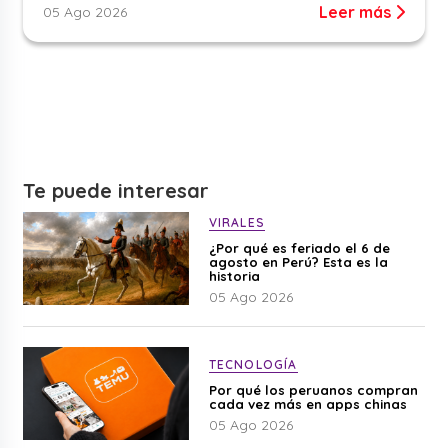
Leer más
05 Ago 2026
Te puede interesar
VIRALES
¿Por qué es feriado el 6 de
agosto en Perú? Esta es la
historia
05 Ago 2026
TECNOLOGÍA
Por qué los peruanos compran
cada vez más en apps chinas
05 Ago 2026