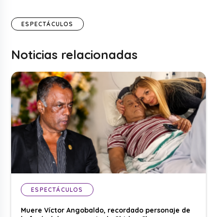
ESPECTÁCULOS
Noticias relacionadas
ESPECTÁCULOS
Muere Víctor Angobaldo, recordado personaje de