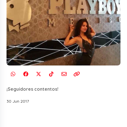
¡Seguidores contentos!
30 Jun 2017