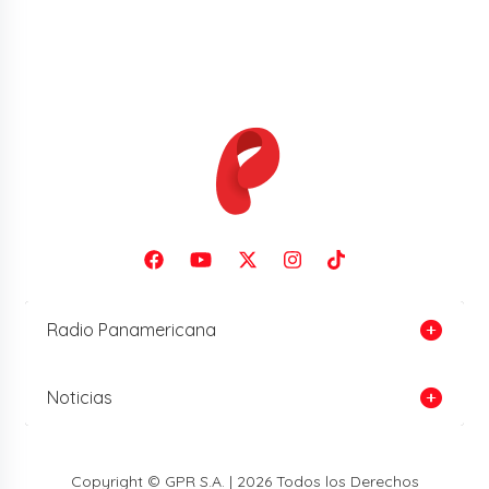
Radio Panamericana
Noticias
Copyright © GPR S.A. | 2026 Todos los Derechos