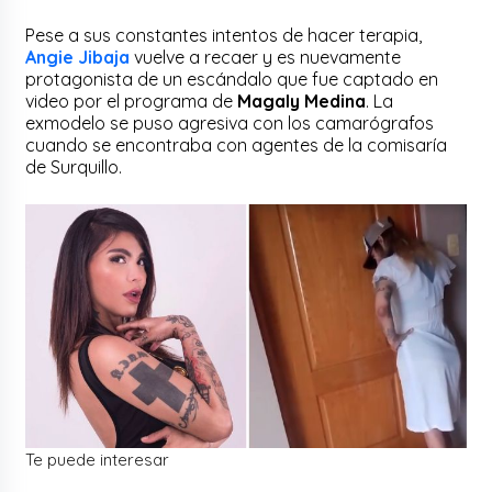
Pese a sus constantes intentos de hacer terapia,
Angie Jibaja
vuelve a recaer y es nuevamente
protagonista de un escándalo que fue captado en
video por el programa de
Magaly Medina
. La
exmodelo se puso agresiva con los camarógrafos
cuando se encontraba con agentes de la comisaría
de Surquillo.
Te puede interesar