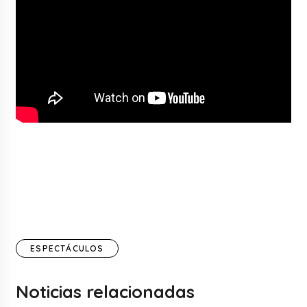
ESPECTÁCULOS
Noticias relacionadas