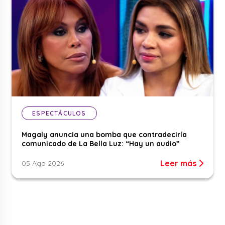
ESPECTÁCULOS
Magaly anuncia una bomba que contradeciría
comunicado de La Bella Luz: “Hay un audio”
Leer más
05 Ago 2026