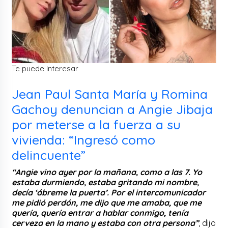
Te puede interesar
Jean Paul Santa María y Romina
Gachoy denuncian a Angie Jibaja
por meterse a la fuerza a su
vivienda: “Ingresó como
delincuente”
“Angie vino ayer por la mañana, como a las 7. Yo
estaba durmiendo, estaba gritando mi nombre,
decía ‘ábreme la puerta’. Por el intercomunicador
me pidió perdón, me dijo que me amaba, que me
quería, quería entrar a hablar conmigo, tenía
cerveza en la mano y estaba con otra persona”
, dijo