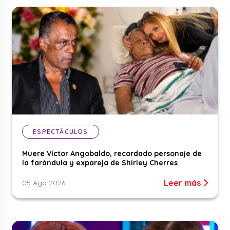
ESPECTÁCULOS
Muere Víctor Angobaldo, recordado personaje de
la farándula y expareja de Shirley Cherres
Leer más
05 Ago 2026