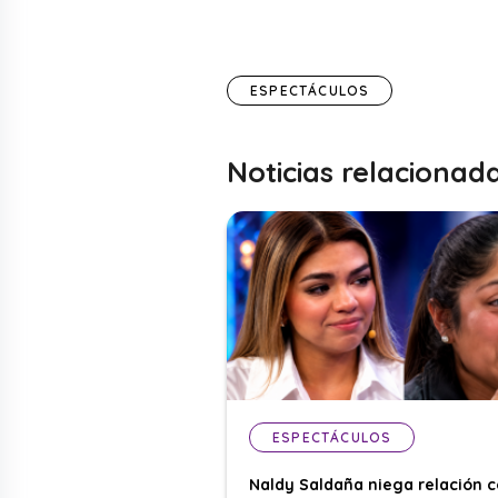
ESPECTÁCULOS
Noticias relacionad
ESPECTÁCULOS
Naldy Saldaña niega relación 