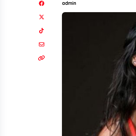
admin