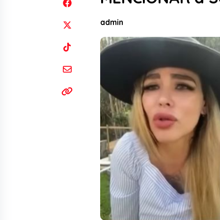
admin