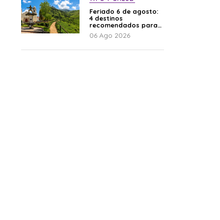
Feriado 6 de agosto:
4 destinos
recomendados para
disfrutar el descanso
06 Ago 2026