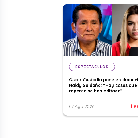
ESPECTÁCULOS
Óscar Custodio pone en duda v
Naldy Saldaña: “Hay cosas que
repente se han editado”
Le
07 Ago 2026