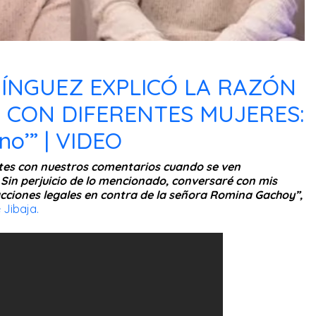
ÍNGUEZ EXPLICÓ LA RAZÓN
ÍA CON DIFERENTES MUJERES:
‘no’” | VIDEO
es con nuestros comentarios cuando se ven
Sin perjuicio de lo mencionado, conversaré con mis
ciones legales en contra de la señora Romina Gachoy”,
 Jibaja.