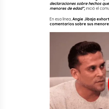
declaraciones sobre hechos que 
menores de edad”,
inició el com
En esa línea,
Angie Jibaja exhor
comentarios sobre sus menores