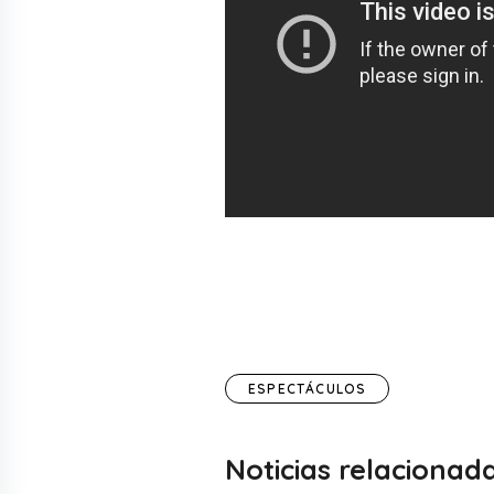
ESPECTÁCULOS
Noticias relacionad