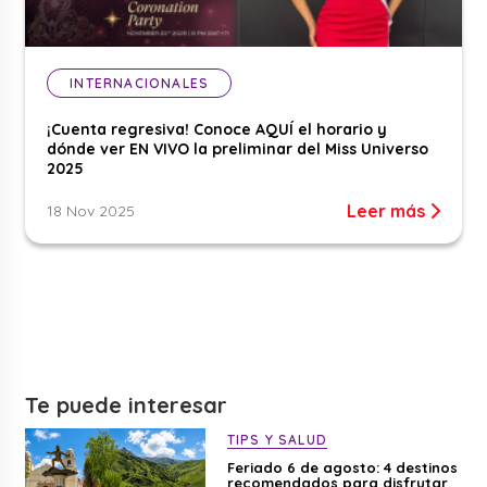
INTERNACIONALES
¡Cuenta regresiva! Conoce AQUÍ el horario y
dónde ver EN VIVO la preliminar del Miss Universo
2025
Leer más
18 Nov 2025
Te puede interesar
TIPS Y SALUD
Feriado 6 de agosto: 4 destinos
recomendados para disfrutar