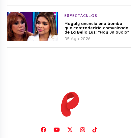
ESPECTÁCULOS
Magaly anuncia una bomba
que contradeciría comunicado
de La Bella Luz: “Hay un audio”
05 Ago 2026