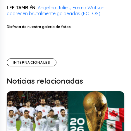
LEE TAMBIÉN:
Angelina Jolie y Emma Watson
aparecen brutalmente golpeadas (FOTOS)
Disfruta de nuestra galería de fotos.
INTERNACIONALES
Noticias relacionadas