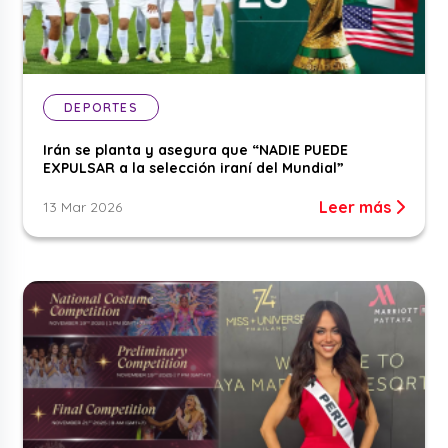
DEPORTES
Irán se planta y asegura que “NADIE PUEDE
EXPULSAR a la selección iraní del Mundial”
Leer más
13 Mar 2026