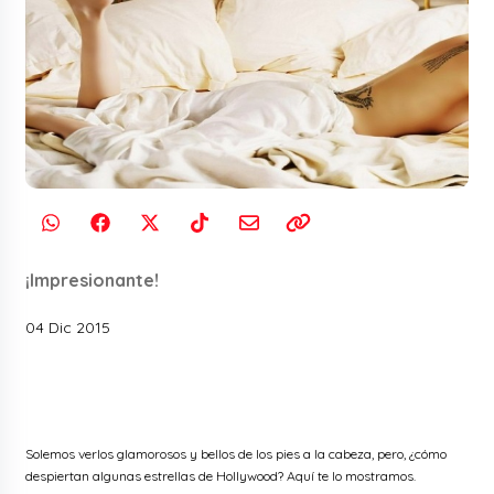
¡Impresionante!
04 Dic 2015
Solemos verlos glamorosos y bellos de los pies a la cabeza, pero, ¿cómo
despiertan algunas estrellas de Hollywood? Aquí te lo mostramos.