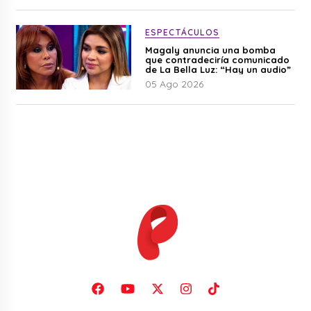
ESPECTÁCULOS
Magaly anuncia una bomba
que contradeciría comunicado
de La Bella Luz: “Hay un audio”
05 Ago 2026