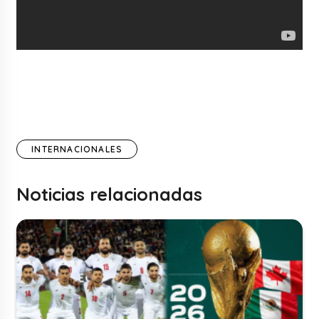
INTERNACIONALES
Noticias relacionadas