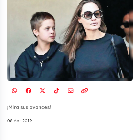
¡Mira sus avances!
08 Abr 2019