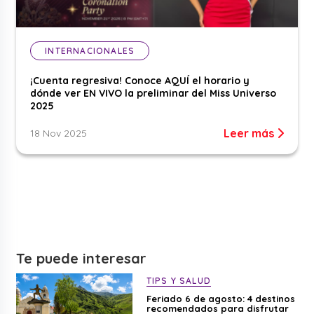
INTERNACIONALES
¡Cuenta regresiva! Conoce AQUÍ el horario y
dónde ver EN VIVO la preliminar del Miss Universo
2025
Leer más
18 Nov 2025
Te puede interesar
TIPS Y SALUD
Feriado 6 de agosto: 4 destinos
recomendados para disfrutar