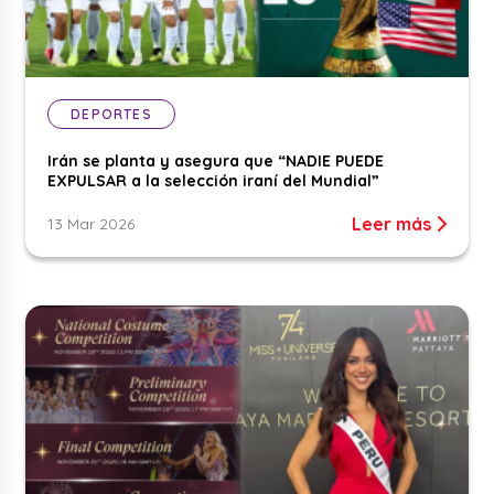
DEPORTES
Irán se planta y asegura que “NADIE PUEDE
EXPULSAR a la selección iraní del Mundial”
Leer más
13 Mar 2026