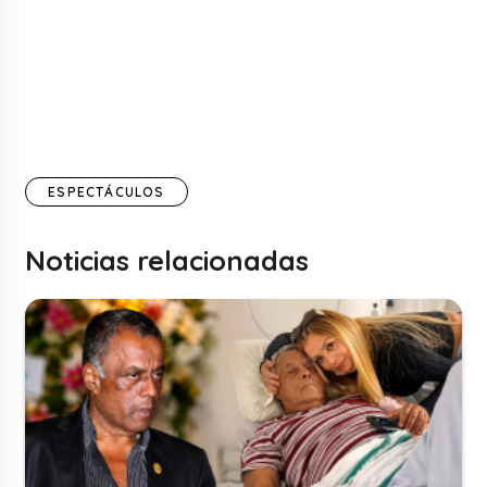
ESPECTÁCULOS
Noticias relacionadas