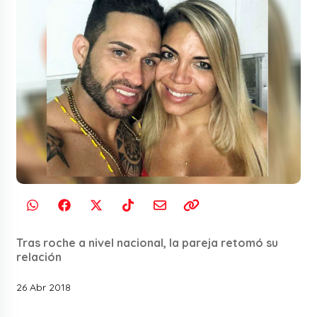
Tras roche a nivel nacional, la pareja retomó su
relación
26 Abr 2018