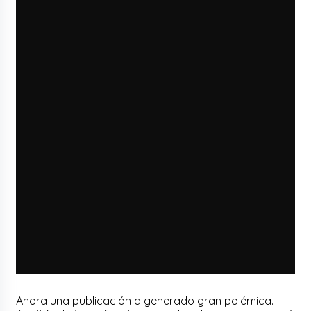
Ahora una publicación a generado gran polémica.