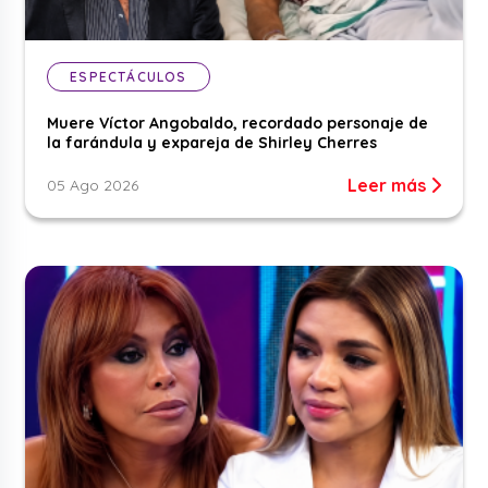
ESPECTÁCULOS
Muere Víctor Angobaldo, recordado personaje de
la farándula y expareja de Shirley Cherres
Leer más
05 Ago 2026