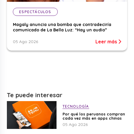
ESPECTÁCULOS
Magaly anuncia una bomba que contradeciría
comunicado de La Bella Luz: “Hay un audio”
Leer más
05 Ago 2026
Te puede interesar
TECNOLOGÍA
Por qué los peruanos compran
cada vez más en apps chinas
05 Ago 2026