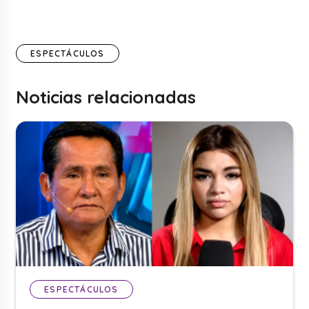
ESPECTÁCULOS
Noticias relacionadas
ESPECTÁCULOS