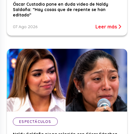
Óscar Custodio pone en duda video de Naldy
Saldaña: “Hay cosas que de repente se han
editado”
Leer más
07 Ago 2026
ESPECTÁCULOS