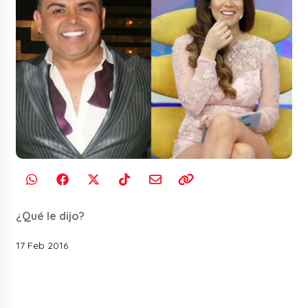
¿Qué le dijo?
17 Feb 2016