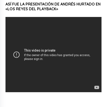
ASÍ FUE LA PRESENTACIÓN DE ANDRÉS HURTADO EN
«LOS REYES DEL PLAYBACK»