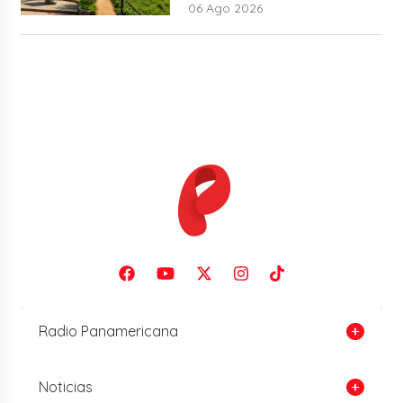
06 Ago 2026
Radio Panamericana
Noticias