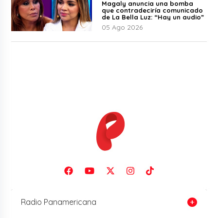
Magaly anuncia una bomba
que contradeciría comunicado
de La Bella Luz: “Hay un audio”
05 Ago 2026
Radio Panamericana