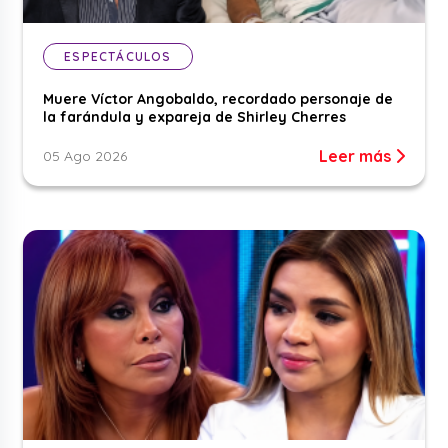
ESPECTÁCULOS
Muere Víctor Angobaldo, recordado personaje de
la farándula y expareja de Shirley Cherres
Leer más
05 Ago 2026