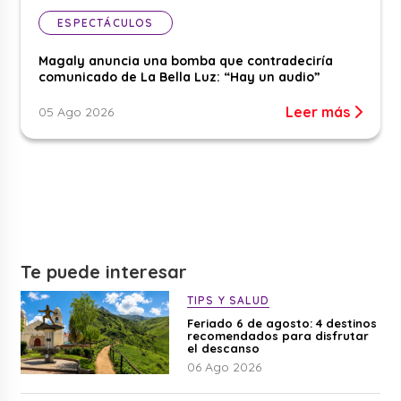
ESPECTÁCULOS
Magaly anuncia una bomba que contradeciría
comunicado de La Bella Luz: “Hay un audio”
Leer más
05 Ago 2026
Te puede interesar
TIPS Y SALUD
Feriado 6 de agosto: 4 destinos
recomendados para disfrutar
el descanso
06 Ago 2026