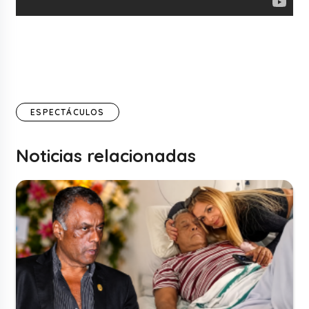
ESPECTÁCULOS
Noticias relacionadas