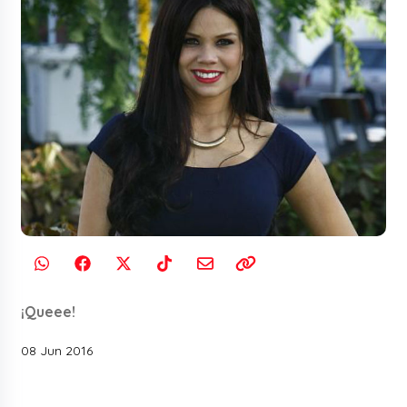
¡Queee!
08 Jun 2016