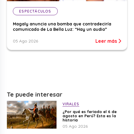
ESPECTÁCULOS
Magaly anuncia una bomba que contradeciría
comunicado de La Bella Luz: “Hay un audio”
Leer más
05 Ago 2026
Te puede interesar
VIRALES
¿Por qué es feriado el 6 de
agosto en Perú? Esta es la
historia
05 Ago 2026