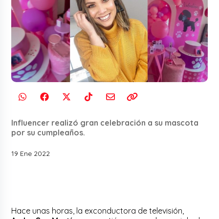
Influencer realizó gran celebración a su mascota
por su cumpleaños.
19 Ene 2022
Hace unas horas, la exconductora de televisión,