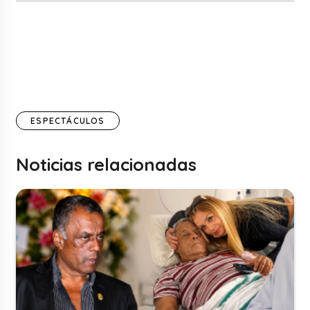
ESPECTÁCULOS
Noticias relacionadas