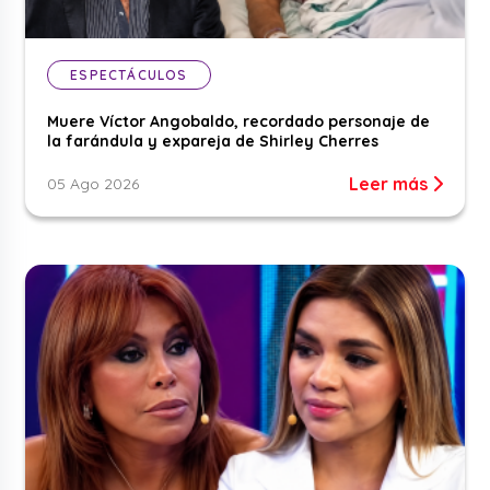
ESPECTÁCULOS
Muere Víctor Angobaldo, recordado personaje de
la farándula y expareja de Shirley Cherres
Leer más
05 Ago 2026