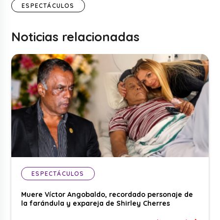
ESPECTÁCULOS
Noticias relacionadas
ESPECTÁCULOS
Muere Víctor Angobaldo, recordado personaje de
la farándula y expareja de Shirley Cherres