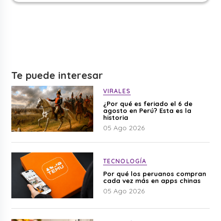
Te puede interesar
VIRALES
¿Por qué es feriado el 6 de
agosto en Perú? Esta es la
historia
05 Ago 2026
TECNOLOGÍA
Por qué los peruanos compran
cada vez más en apps chinas
05 Ago 2026