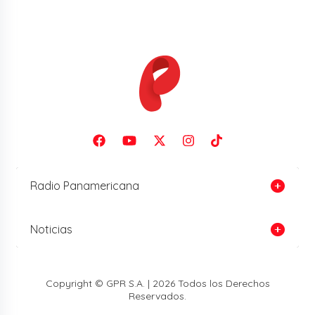
Radio Panamericana
Noticias
Copyright © GPR S.A. | 2026 Todos los Derechos
Reservados.