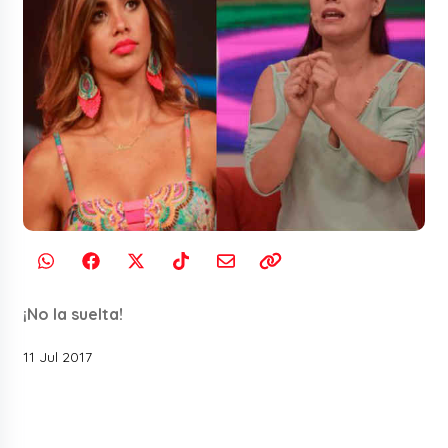
¡No la suelta!
11 Jul 2017