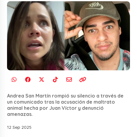
Andrea San Martín rompió su silencio a través de
un comunicado tras la acusación de maltrato
animal hecha por Juan Víctor y denunció
amenazas.
12 Sep 2025