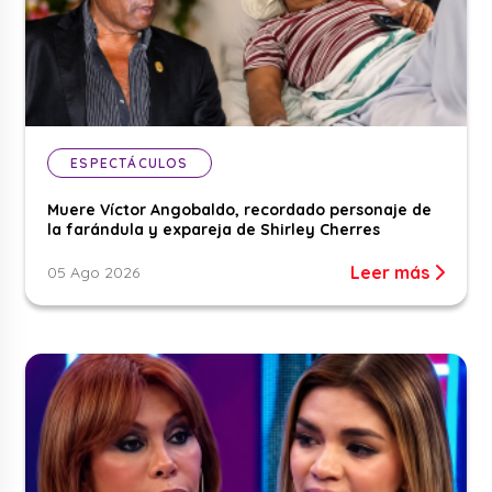
ESPECTÁCULOS
Muere Víctor Angobaldo, recordado personaje de
la farándula y expareja de Shirley Cherres
Leer más
05 Ago 2026