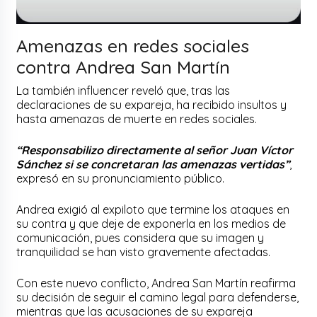
Amenazas en redes sociales
contra Andrea San Martín
La también influencer reveló que, tras las
declaraciones de su expareja, ha recibido insultos y
hasta amenazas de muerte en redes sociales.
“Responsabilizo directamente al señor Juan Víctor
Sánchez si se concretaran las amenazas vertidas”
,
expresó en su pronunciamiento público.
Andrea exigió al expiloto que termine los ataques en
su contra y que deje de exponerla en los medios de
comunicación, pues considera que su imagen y
tranquilidad se han visto gravemente afectadas.
Con este nuevo conflicto, Andrea San Martín reafirma
su decisión de seguir el camino legal para defenderse,
mientras que las acusaciones de su expareja