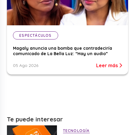
ESPECTÁCULOS
Magaly anuncia una bomba que contradeciría
comunicado de La Bella Luz: “Hay un audio”
Leer más
05 Ago 2026
Te puede interesar
TECNOLOGÍA