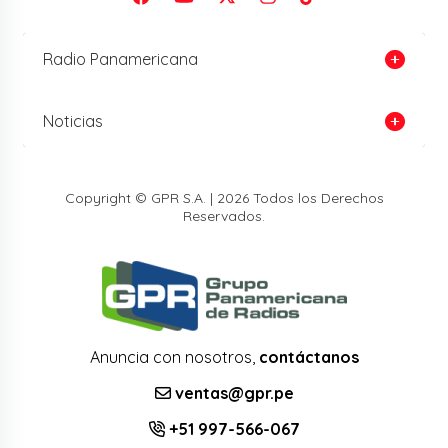
Radio Panamericana
Noticias
Copyright © GPR S.A. | 2026 Todos los Derechos
Reservados.
Anuncia con nosotros,
contáctanos
ventas@gpr.pe
+51 997-566-067