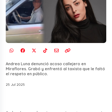
Andrea Luna denunció acoso callejero en
Miraflores. Grabó y enfrentó al taxista que le faltó
el respeto en público.
25 Jul 2025