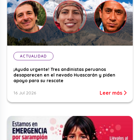
ACTUALIDAD
¡Ayuda urgente! Tres andinistas peruanos
desaparecen en el nevado Huascarán y piden
apoyo para su rescate
Leer más
16 Jul 2026