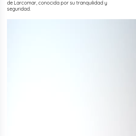
de Larcomar, conocida por su tranquilidad y
seguridad.