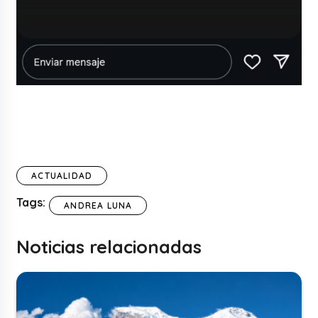
ACTUALIDAD
Tags:
ANDREA LUNA
Noticias relacionadas