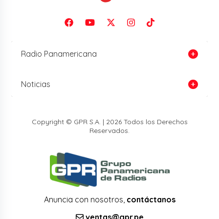
Radio Panamericana
Noticias
Copyright © GPR S.A. | 2026 Todos los Derechos
Reservados.
Anuncia con nosotros,
contáctanos
ventas@gpr.pe