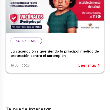
ACTUALIDAD
La vacunación sigue siendo la principal medida de
protección contra el sarampión
Leer más
16 Jun 2026
Te puede interesar