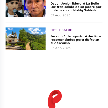
Óscar Junior liderará La Bella
Luz tras salida de su padre por
polémica con Naldy Saldaña
07 Ago 2026
TIPS Y SALUD
Feriado 6 de agosto: 4 destinos
recomendados para disfrutar
el descanso
06 Ago 2026