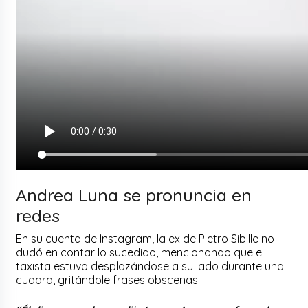
Andrea Luna se pronuncia en
redes
En su cuenta de Instagram, la ex de Pietro Sibille no
dudó en contar lo sucedido, mencionando que el
taxista estuvo desplazándose a su lado durante una
cuadra, gritándole frases obscenas.