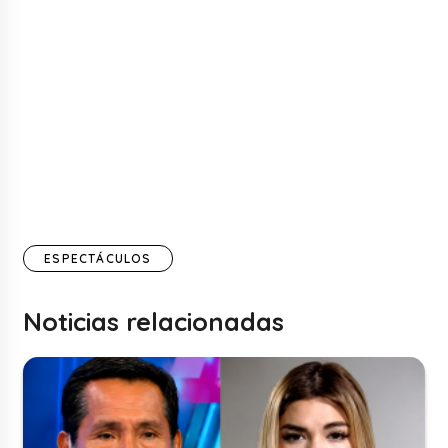
ESPECTÁCULOS
Noticias relacionadas