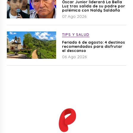
Óscar Junior liderará La Bella
Luz tras salida de su padre por
polémica con Naldy Saldaña
07 Ago 2026
TIPS Y SALUD
Feriado 6 de agosto: 4 destinos
recomendados para disfrutar
el descanso
06 Ago 2026