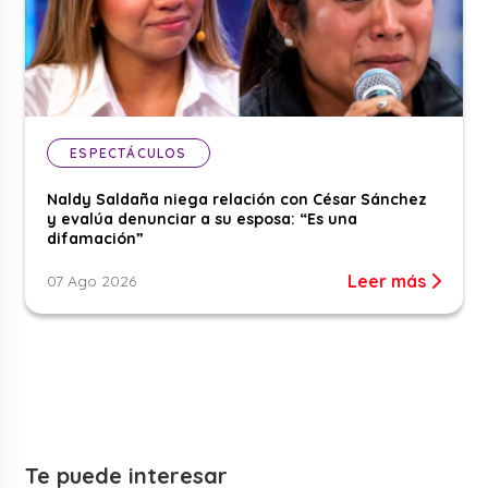
ESPECTÁCULOS
Naldy Saldaña niega relación con César Sánchez
y evalúa denunciar a su esposa: “Es una
difamación”
Leer más
07 Ago 2026
Te puede interesar