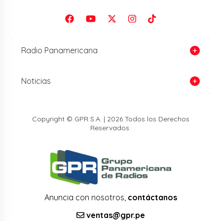
Radio Panamericana
Noticias
Copyright © GPR S.A. | 2026 Todos los Derechos
Reservados.
Anuncia con nosotros,
contáctanos
ventas@gpr.pe