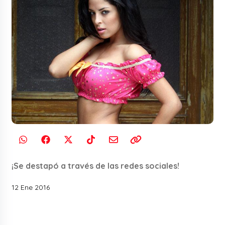
¡Se destapó a través de las redes sociales!
12 Ene 2016