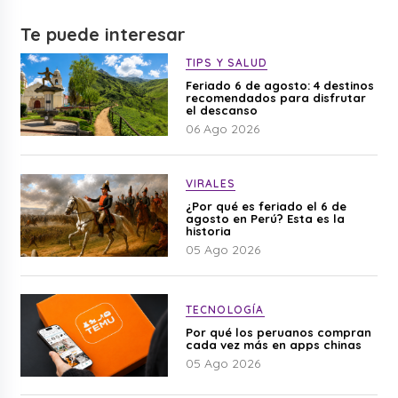
Te puede interesar
TIPS Y SALUD
Feriado 6 de agosto: 4 destinos
recomendados para disfrutar
el descanso
06 Ago 2026
VIRALES
¿Por qué es feriado el 6 de
agosto en Perú? Esta es la
historia
05 Ago 2026
TECNOLOGÍA
Por qué los peruanos compran
cada vez más en apps chinas
05 Ago 2026