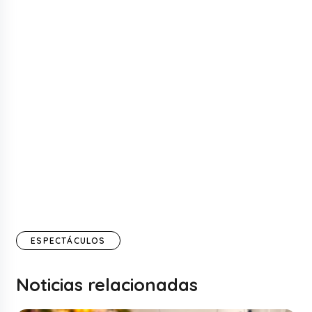
ESPECTÁCULOS
Noticias relacionadas