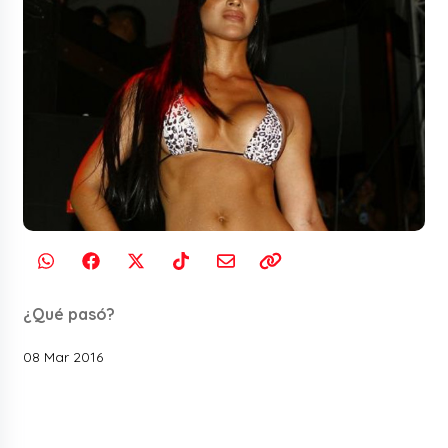
¿Qué pasó?
08 Mar 2016