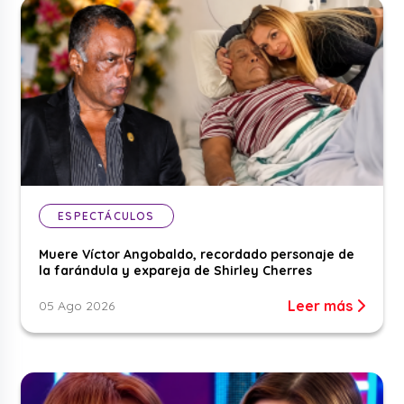
ESPECTÁCULOS
Muere Víctor Angobaldo, recordado personaje de
la farándula y expareja de Shirley Cherres
Leer más
05 Ago 2026