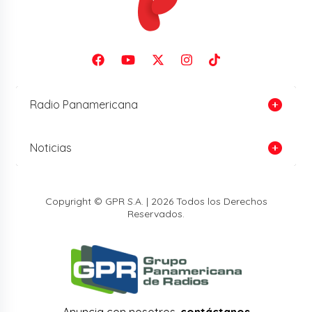
Radio Panamericana
Noticias
Copyright © GPR S.A. | 2026 Todos los Derechos
Reservados.
Anuncia con nosotros,
contáctanos