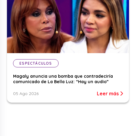
ESPECTÁCULOS
Magaly anuncia una bomba que contradeciría
comunicado de La Bella Luz: “Hay un audio”
Leer más
05 Ago 2026