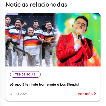
Noticias relacionadas
TENDENCIAS
¡Grupo 5 le rinde homenaje a Los Shapis!
Leer más
31 Jul 2025