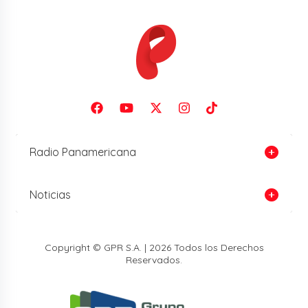
Radio Panamericana
Noticias
Copyright © GPR S.A. | 2026 Todos los Derechos
Reservados.