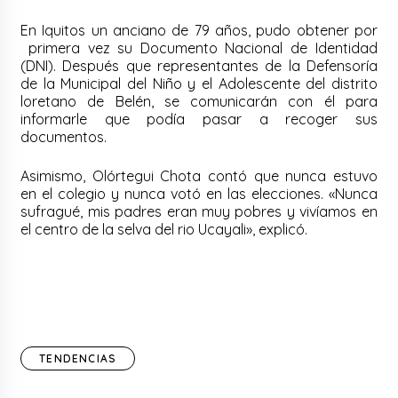
En Iquitos un anciano de 79 años, pudo
obtener
por
primera vez su Documento Nacional de Identidad
(DNI). Después que representantes de la Defensoría
de la Municipal del Niño y el Adolescente del distrito
loretano de Belén, se comunicarán con él para
informarle que podía pasar a recoger sus
documentos.
Asimismo, Olórtegui Chota contó que nunca estuvo
en el colegio y nunca votó en las elecciones. «Nunca
sufragué, mis padres eran muy pobres y vivíamos en
el centro de la selva del rio Ucayali», explicó.
TENDENCIAS