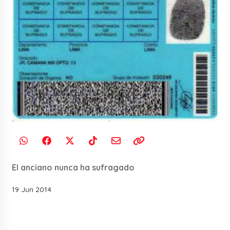
El anciano nunca ha sufragado
19 Jun 2014