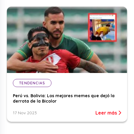
TENDENCIAS
Perú vs. Bolivia: Los mejores memes que dejó la
derrota de la Bicolor
Leer más
17 Nov 2023