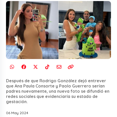
Después de que Rodrigo González dejó entrever
que Ana Paula Consorte y Paolo Guerrero serían
padres nuevamente, una nueva foto se difundió en
redes sociales que evidenciaría su estado de
gestación.
06 May 2024