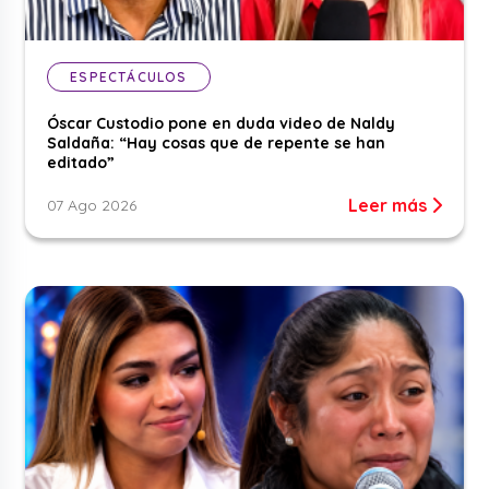
ESPECTÁCULOS
Óscar Custodio pone en duda video de Naldy
Saldaña: “Hay cosas que de repente se han
editado”
Leer más
07 Ago 2026