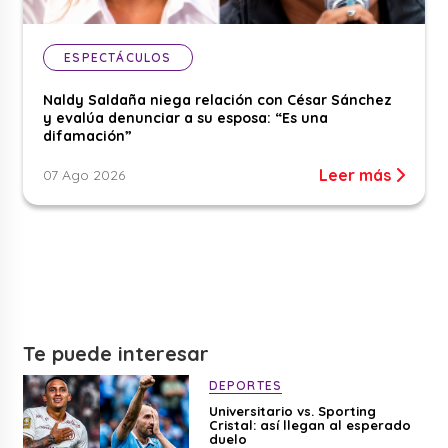
ESPECTÁCULOS
Naldy Saldaña niega relación con César Sánchez
y evalúa denunciar a su esposa: “Es una
difamación”
Leer más
07 Ago 2026
Te puede interesar
DEPORTES
Universitario vs. Sporting
Cristal: así llegan al esperado
duelo