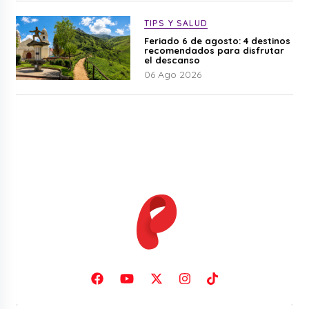
TIPS Y SALUD
Feriado 6 de agosto: 4 destinos
recomendados para disfrutar
el descanso
06 Ago 2026