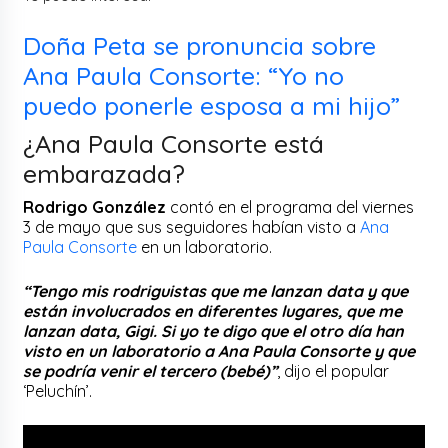
Doña Peta se pronuncia sobre
Ana Paula Consorte: “Yo no
puedo ponerle esposa a mi hijo”
¿Ana Paula Consorte está
embarazada?
Rodrigo González
contó en el programa del viernes
3 de mayo que sus seguidores habían visto a
Ana
Paula Consorte
en un laboratorio.
“Tengo mis rodriguistas que me lanzan data y que
están involucrados en diferentes lugares, que me
lanzan data, Gigi. Si yo te digo que el otro día han
visto en un laboratorio a Ana Paula Consorte y que
se podría venir el tercero (bebé)”
, dijo el popular
‘Peluchín’.