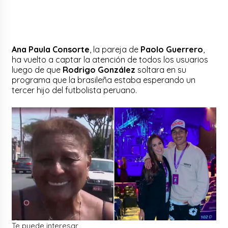
Ana Paula Consorte
, la pareja de
Paolo Guerrero
,
ha vuelto a captar la atención de todos los usuarios
luego de que
Rodrigo González
soltara en su
programa que la brasileña estaba esperando un
tercer hijo del futbolista peruano.
Te puede interesar