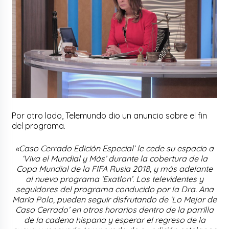
Por otro lado, Telemundo dio un anuncio sobre el fin
del programa.
«Caso Cerrado Edición Especial’ le cede su espacio a
‘Viva el Mundial y Más’ durante la cobertura de la
Copa Mundial de la FIFA Rusia 2018, y más adelante
al nuevo programa ‘Exatlon’. Los televidentes y
seguidores del programa conducido por la Dra. Ana
María Polo, pueden seguir disfrutando de ‘Lo Mejor de
Caso Cerrado’ en otros horarios dentro de la parrilla
de la cadena hispana y esperar el regreso de la