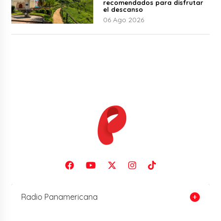
recomendados para disfrutar
el descanso
06 Ago 2026
Radio Panamericana