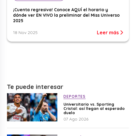
¡Cuenta regresiva! Conoce AQUÍ el horario y
dónde ver EN VIVO la preliminar del Miss Universo
2025
Leer más
18 Nov 2025
Te puede interesar
DEPORTES
Universitario vs. Sporting
Cristal: así llegan al esperado
duelo
07 Ago 2026