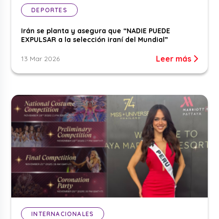
DEPORTES
Irán se planta y asegura que “NADIE PUEDE
EXPULSAR a la selección iraní del Mundial”
Leer más
13 Mar 2026
INTERNACIONALES