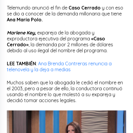
Telemundo anunció el fin de
Caso Cerrado
y con eso
se dio a conocer de la demanda millonaria que tiene
Ana María Polo.
Marlene Key,
expareja de la abogada y
exproductora ejecutiva del programa
«Caso
Cerrado»
, la demanda por 2 millones de dólares
debido al uso ilegal del nombre del programa.
LEE TAMBIÉN
:
Ana Brenda Contreras renuncia a
telenovela y la deja a medias
Muchos saben que la abogada le cedió el nombre en
el 2003, pero a pesar de ello, la conductora continuó
usando el nombre lo que molestó a su expareja y
decidió tomar acciones legales.