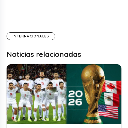
INTERNACIONALES
Noticias relacionadas