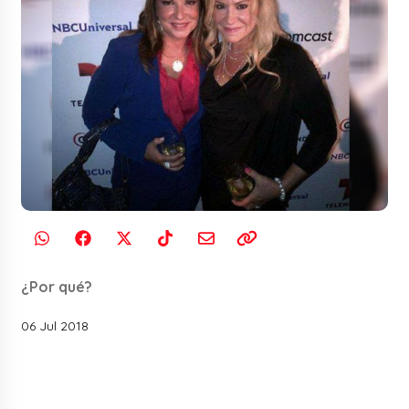
¿Por qué?
06 Jul 2018