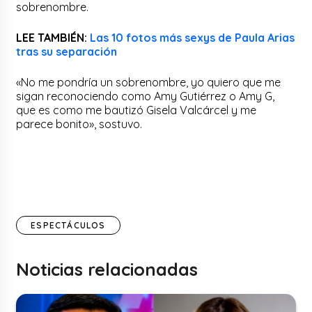
sobrenombre.
LEE TAMBIÉN:
Las 10 fotos más sexys de Paula Arias
tras su separación
«No me pondría un sobrenombre, yo quiero que me
sigan reconociendo como
Amy
Gutiérrez o
Amy
G,
que es como me bautizó Gisela Valcárcel y me
parece bonito», sostuvo.
ESPECTÁCULOS
Noticias relacionadas