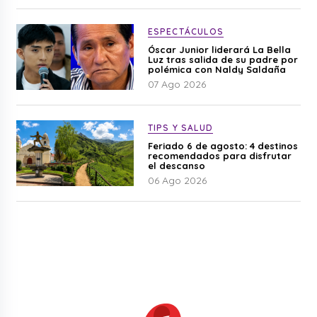
ESPECTÁCULOS
Óscar Junior liderará La Bella
Luz tras salida de su padre por
polémica con Naldy Saldaña
07 Ago 2026
TIPS Y SALUD
Feriado 6 de agosto: 4 destinos
recomendados para disfrutar
el descanso
06 Ago 2026