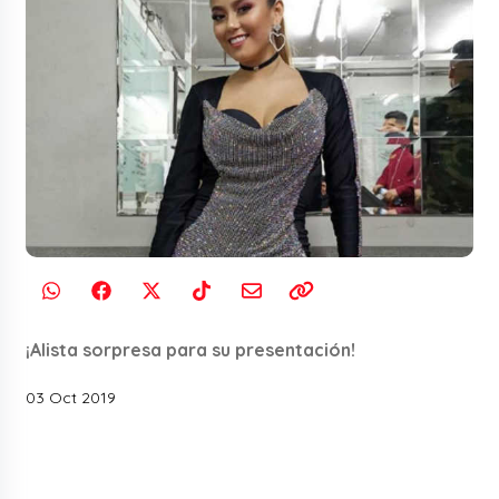
¡Alista sorpresa para su presentación!
03 Oct 2019