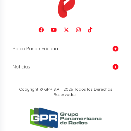
Radio Panamericana
Noticias
Copyright © GPR S.A. | 2026 Todos los Derechos
Reservados.