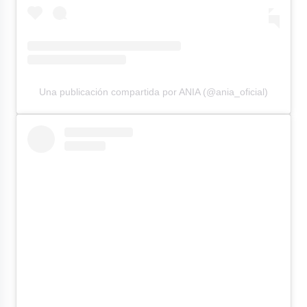
Una publicación compartida por ANIA (@ania_oficial)