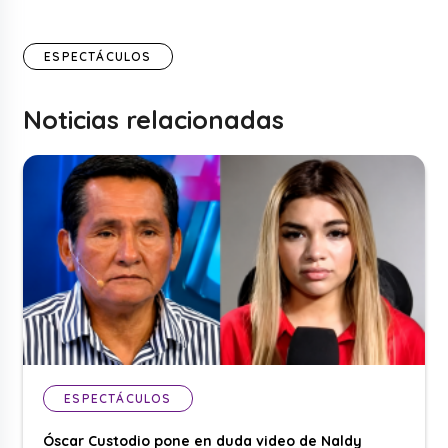
ESPECTÁCULOS
Noticias relacionadas
ESPECTÁCULOS
Óscar Custodio pone en duda video de Naldy