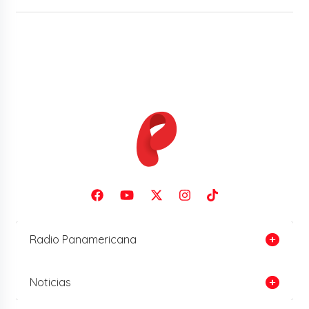
Radio Panamericana
Noticias