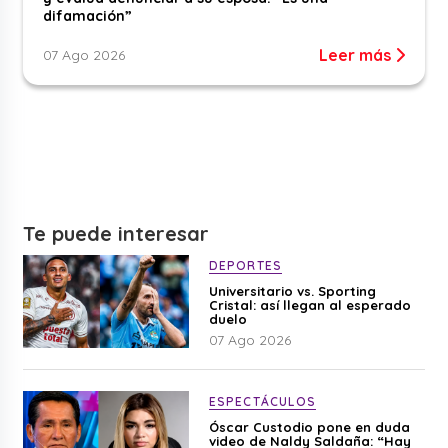
difamación”
Leer más
07 Ago 2026
Te puede interesar
DEPORTES
Universitario vs. Sporting
Cristal: así llegan al esperado
duelo
07 Ago 2026
ESPECTÁCULOS
Óscar Custodio pone en duda
video de Naldy Saldaña: “Hay