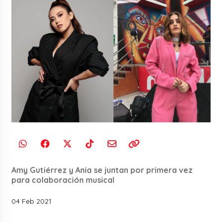
Amy Gutiérrez y Ania se juntan por primera vez
para colaboración musical
04 Feb 2021