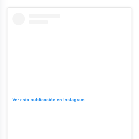
Ver esta publicación en Instagram