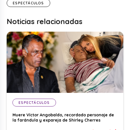
ESPECTÁCULOS
Noticias relacionadas
ESPECTÁCULOS
Muere Víctor Angobaldo, recordado personaje de
la farándula y expareja de Shirley Cherres