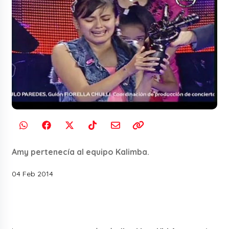
Amy pertenecía al equipo Kalimba.
04 Feb 2014