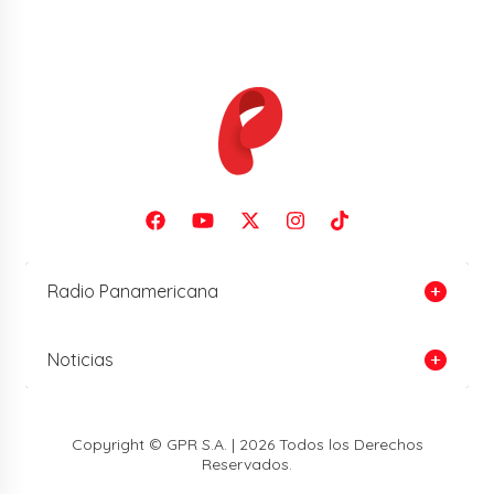
Radio Panamericana
Noticias
Copyright © GPR S.A. | 2026 Todos los Derechos
Reservados.