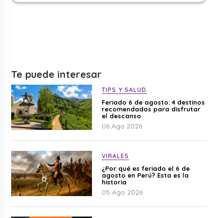
Te puede interesar
TIPS Y SALUD
Feriado 6 de agosto: 4 destinos
recomendados para disfrutar
el descanso
06 Ago 2026
VIRALES
¿Por qué es feriado el 6 de
agosto en Perú? Esta es la
historia
05 Ago 2026