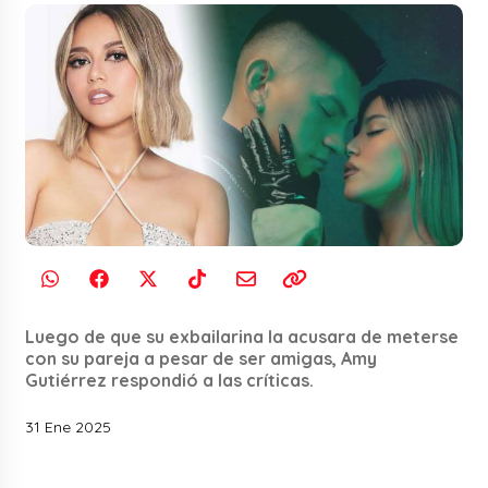
Luego de que su exbailarina la acusara de meterse
con su pareja a pesar de ser amigas, Amy
Gutiérrez respondió a las críticas.
31 Ene 2025