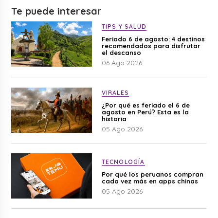
Te puede interesar
TIPS Y SALUD
Feriado 6 de agosto: 4 destinos
recomendados para disfrutar
el descanso
06 Ago 2026
VIRALES
¿Por qué es feriado el 6 de
agosto en Perú? Esta es la
historia
05 Ago 2026
TECNOLOGÍA
Por qué los peruanos compran
cada vez más en apps chinas
05 Ago 2026