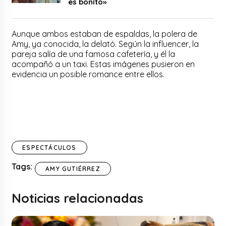
es bonito»
Aunque ambos estaban de espaldas, la polera de
Amy, ya conocida, la delató. Según la influencer, la
pareja salía de una famosa cafetería, y él la
acompañó a un taxi. Estas imágenes pusieron en
evidencia un posible romance entre ellos.
ESPECTÁCULOS
Tags:
AMY GUTIÉRREZ
Noticias relacionadas