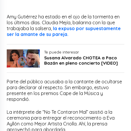
Amy Gutiérrez ha estado en el ojo de la tormenta en
los últimos días. Claudia Mejía, bailarina con la que
trabajaba la salsera,
la expuso por supuestamente
ser la amante de su pareja.
Te puede interesar
Susana Alvarado CHOTEA a Paco
Bazán en pleno concierto [VIDEO]
Parte del público acusaba a la cantante de ocultarse
para declarar al respecto. Sin embargo, estuvo
presente en los premios Cape de la Música y
respondió.
La intérprete de “No Te Contaron Mal” asistió a la
ceremonia para entregar el reconocimiento a Eva
Ayllón como Mejor Artista Criolla. Ahí, la prensa
aprovechó para abordarla.