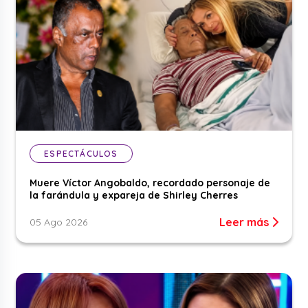
ESPECTÁCULOS
Muere Víctor Angobaldo, recordado personaje de
la farándula y expareja de Shirley Cherres
Leer más
05 Ago 2026