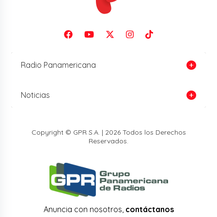
Radio Panamericana
Noticias
Copyright © GPR S.A. | 2026 Todos los Derechos
Reservados.
Anuncia con nosotros,
contáctanos