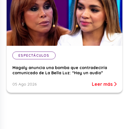
ESPECTÁCULOS
Magaly anuncia una bomba que contradeciría
comunicado de La Bella Luz: “Hay un audio”
Leer más
05 Ago 2026