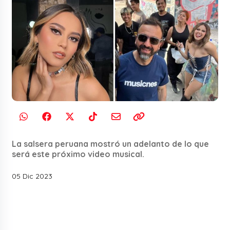
La salsera peruana mostró un adelanto de lo que
será este próximo video musical.
05 Dic 2023