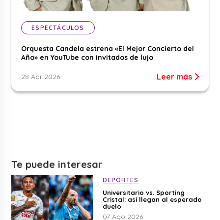
ESPECTÁCULOS
Orquesta Candela estrena «El Mejor Concierto del
Año» en YouTube con invitados de lujo
Leer más
28 Abr 2026
Te puede interesar
DEPORTES
Universitario vs. Sporting
Cristal: así llegan al esperado
duelo
07 Ago 2026