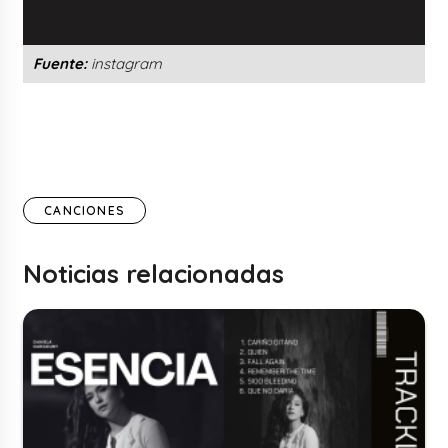
Fuente:
instagram
CANCIONES
Noticias relacionadas