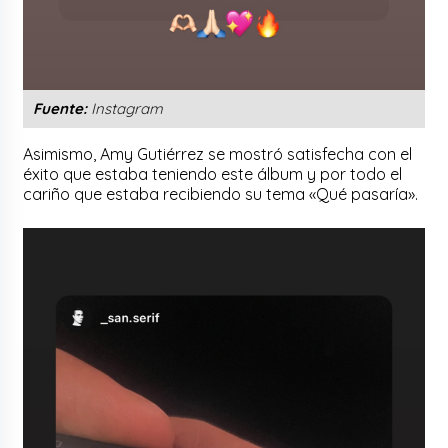
Fuente:
Instagram
Asimismo, Amy Gutiérrez se mostró satisfecha con el
éxito que estaba teniendo este álbum y por todo el
cariño que estaba recibiendo su tema «Qué pasaría».