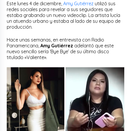
Este lunes 4 de diciembre,
Amy Gutiérrez
utilizó sus
redes sociales para revelar a sus seguidores que
estaba grabando un nuevo videoclip. La artista lucía
un atuendo urbano y estaba al lado de su equipo de
producción.
Hace unas semanas, en entrevista con Radio
Panamericana,
Amy Gutiérrez
adelantó que este
nuevo sencillo sería ‘Bye Bye’ de su último disco
titulado «Valiente».