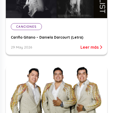
CANCIONES
Cariño Gitano – Daniela Darcourt (Letra)
Leer más
29 May 2026