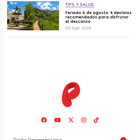
TIPS Y SALUD
Feriado 6 de agosto: 4 destinos
recomendados para disfrutar
el descanso
06 Ago 2026
Radio Panamericana