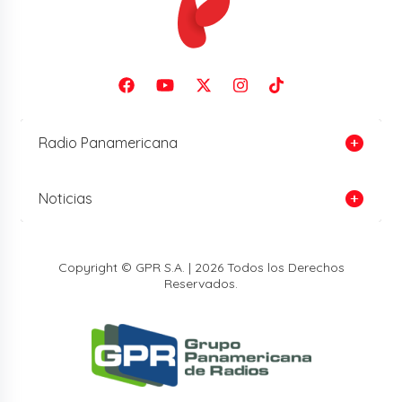
Radio Panamericana
Noticias
Copyright © GPR S.A. | 2026 Todos los Derechos
Reservados.