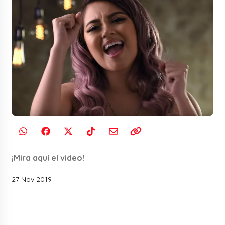
¡Mira aquí el video!
27 Nov 2019