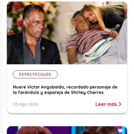
ESPECTÁCULOS
Muere Víctor Angobaldo, recordado personaje de
la farándula y expareja de Shirley Cherres
Leer más
05 Ago 2026