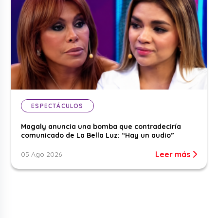
ESPECTÁCULOS
Magaly anuncia una bomba que contradeciría
comunicado de La Bella Luz: “Hay un audio”
Leer más
05 Ago 2026