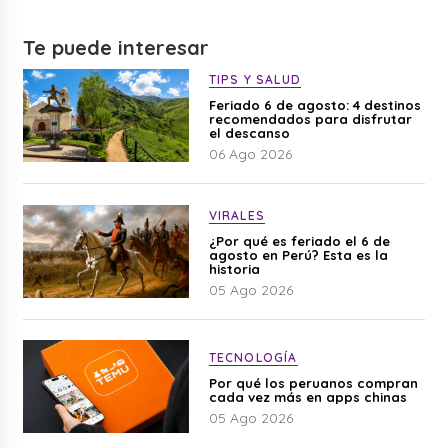
Te puede interesar
TIPS Y SALUD
Feriado 6 de agosto: 4 destinos
recomendados para disfrutar
el descanso
06 Ago 2026
VIRALES
¿Por qué es feriado el 6 de
agosto en Perú? Esta es la
historia
05 Ago 2026
TECNOLOGÍA
Por qué los peruanos compran
cada vez más en apps chinas
05 Ago 2026