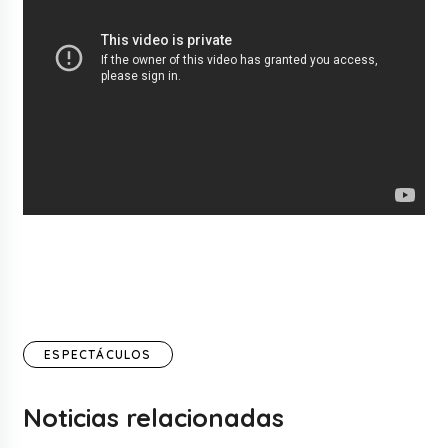
ESPECTÁCULOS
Noticias relacionadas