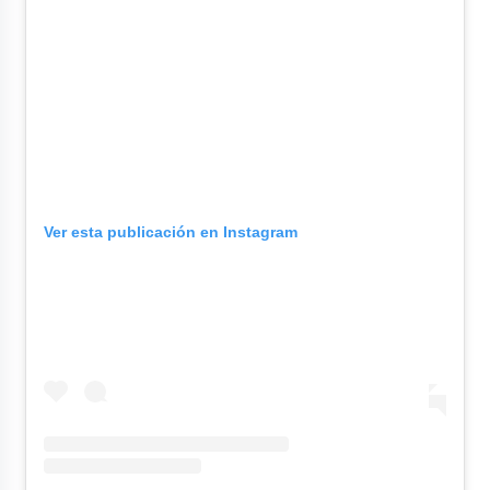
Ver esta publicación en Instagram