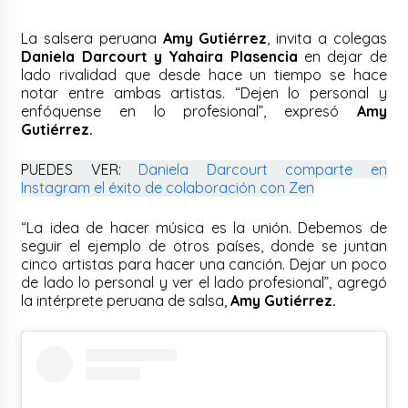
La salsera peruana
Amy Gutiérrez
, invita a colegas
Daniela Darcourt y Yahaira Plasencia
en dejar de
lado rivalidad que desde hace un tiempo se hace
notar entre ambas artistas. “Dejen lo personal y
enfóquense en lo profesional”, expresó
Amy
Gutiérrez.
PUEDES VER:
Daniela Darcourt comparte en
Instagram el éxito de colaboración con Zen
“La idea de hacer música es la unión. Debemos de
seguir el ejemplo de otros países, donde se juntan
cinco artistas para hacer una canción. Dejar un poco
de lado lo personal y ver el lado profesional”, agregó
la intérprete peruana de salsa,
Amy Gutiérrez.