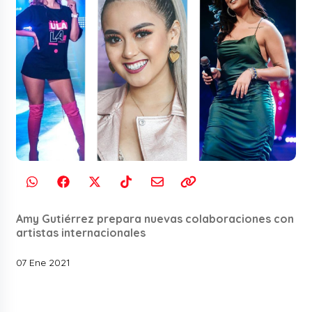
Amy Gutiérrez prepara nuevas colaboraciones con
artistas internacionales
07 Ene 2021