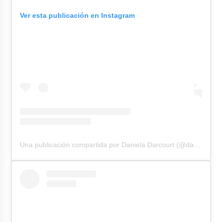
Ver esta publicación en Instagram
Una publicación compartida por Daniela Darcourt (@danieladarcourtoficial)