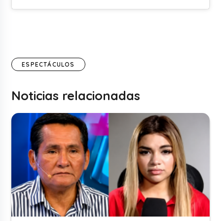
ESPECTÁCULOS
Noticias relacionadas