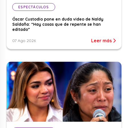
ESPECTÁCULOS
Óscar Custodio pone en duda video de Naldy
Saldaña: “Hay cosas que de repente se han
editado”
Leer más
07 Ago 2026