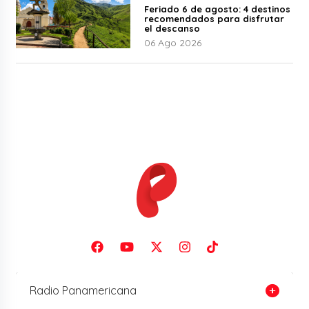
Feriado 6 de agosto: 4 destinos
recomendados para disfrutar
el descanso
06 Ago 2026
Radio Panamericana