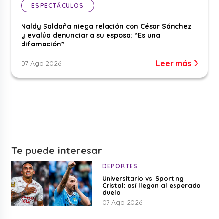
ESPECTÁCULOS
Naldy Saldaña niega relación con César Sánchez
y evalúa denunciar a su esposa: “Es una
difamación”
Leer más
07 Ago 2026
Te puede interesar
DEPORTES
Universitario vs. Sporting
Cristal: así llegan al esperado
duelo
07 Ago 2026