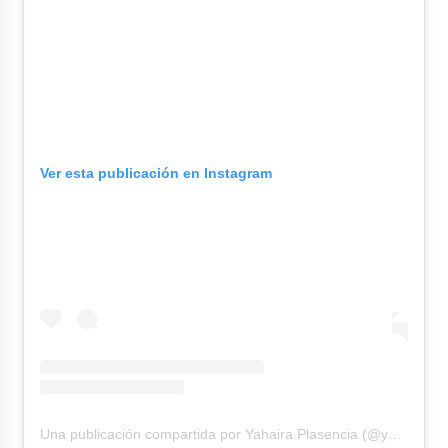
Ver esta publicación en Instagram
Una publicación compartida por Yahaira Plasencia (@yahairaplasencia)