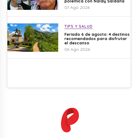
polémica con Naldy Saldaña
07 Ago 2026
TIPS Y SALUD
Feriado 6 de agosto: 4 destinos
recomendados para disfrutar
el descanso
06 Ago 2026