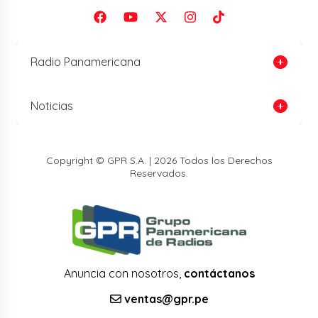
Radio Panamericana
Noticias
Copyright © GPR S.A. | 2026 Todos los Derechos
Reservados.
Anuncia con nosotros,
contáctanos
ventas@gpr.pe