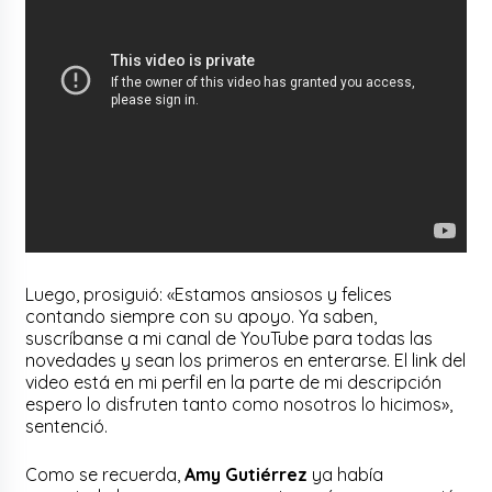
Luego, prosiguió: «Estamos ansiosos y felices
contando siempre con su apoyo. Ya saben,
suscríbanse a mi canal de YouTube para todas las
novedades y sean los primeros en enterarse. El link del
video está en mi perfil en la parte de mi descripción
espero lo disfruten tanto como nosotros lo hicimos»,
sentenció.
Como se recuerda,
Amy Gutiérrez
ya había