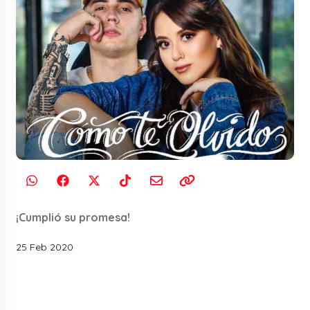
¡Cumplió su promesa!
25 Feb 2020