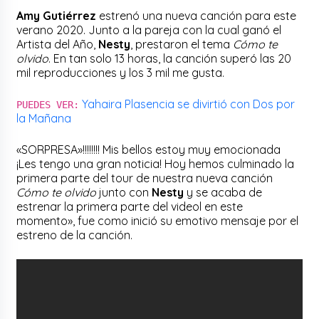
Amy Gutiérrez
estrenó una nueva canción para este
verano 2020. Junto a la pareja con la cual ganó el
Artista del Año,
Nesty
, prestaron el tema
Cómo te
olvido
. En tan solo 13 horas, la canción superó las 20
mil reproducciones y los 3 mil me gusta.
Yahaira Plasencia se divirtió con Dos por
PUEDES VER:
la Mañana
«SORPRESA»!!!!!!!! Mis bellos estoy muy emocionada
¡Les tengo una gran noticia! Hoy hemos culminado la
primera parte del tour de nuestra nueva canción
Cómo te olvido
junto con
Nesty
y se acaba de
estrenar la primera parte del videol en este
momento», fue como inició su emotivo mensaje por el
estreno de la canción.