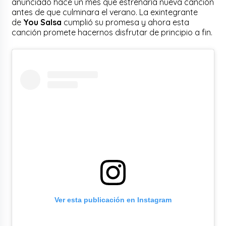
anunciado hace un mes que estrenaría nueva canción
antes de que culminara el verano. La exintegrante
de
You Salsa
cumplió su promesa y ahora esta
canción promete hacernos disfrutar de principio a fin.
Ver esta publicación en Instagram