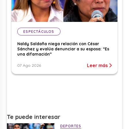
ESPECTÁCULOS
Naldy Saldaña niega relación con César
Sánchez y evalúa denunciar a su esposa: “Es
una difamación”
Leer más
07 Ago 2026
Te puede interesar
DEPORTES