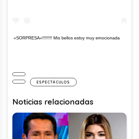
«SORPRESA»!!!!!!!! Mis bellos estoy muy emocionada
ESPECTÁCULOS
Noticias relacionadas