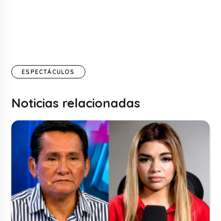
ESPECTÁCULOS
Noticias relacionadas