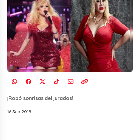
¡Robó sonrisas del jurados!
16 Sep 2019