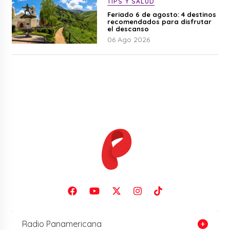
TIPS Y SALUD
Feriado 6 de agosto: 4 destinos
recomendados para disfrutar
el descanso
06 Ago 2026
Radio Panamericana