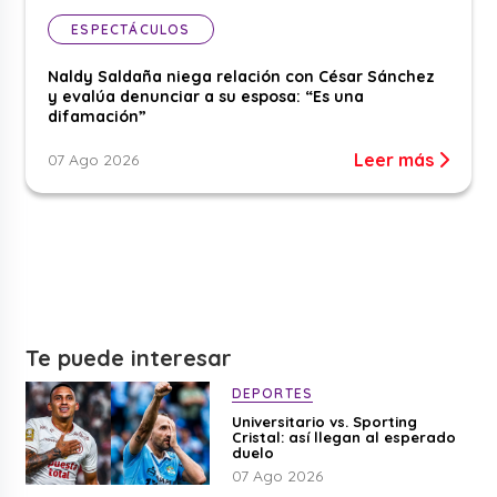
ESPECTÁCULOS
Naldy Saldaña niega relación con César Sánchez
y evalúa denunciar a su esposa: “Es una
difamación”
Leer más
07 Ago 2026
Te puede interesar
DEPORTES
Universitario vs. Sporting
Cristal: así llegan al esperado
duelo
07 Ago 2026