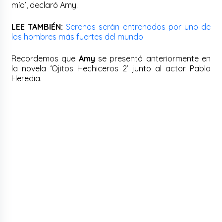
mío’, declaró Amy.
LEE TAMBIÉN:
Serenos serán entrenados por uno de
los hombres más fuertes del mundo
Recordemos que
Amy
se presentó anteriormente en
la novela ‘Ojitos Hechiceros 2’ junto al actor Pablo
Heredia.