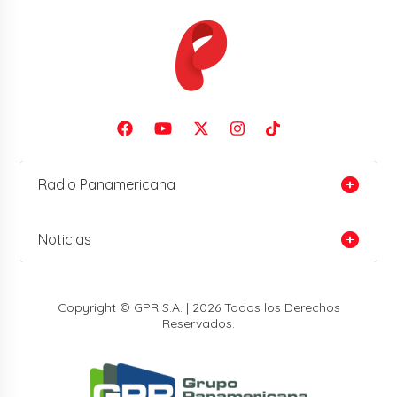
Radio Panamericana
Noticias
Copyright © GPR S.A. | 2026 Todos los Derechos
Reservados.