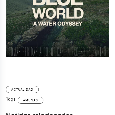
ACTUALIDAD
Tags:
AMUNAS