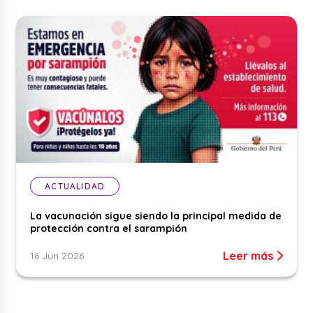
ACTUALIDAD
La vacunación sigue siendo la principal medida de
protección contra el sarampión
Leer más
16 Jun 2026