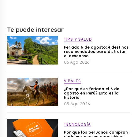
Te puede interesar
TIPS Y SALUD
Feriado 6 de agosto: 4 destinos
recomendados para disfrutar
el descanso
06 Ago 2026
VIRALES
¿Por qué es feriado el 6 de
agosto en Perú? Esta es la
historia
05 Ago 2026
TECNOLOGÍA
Por qué los peruanos compran
cada vez más en apps chinas