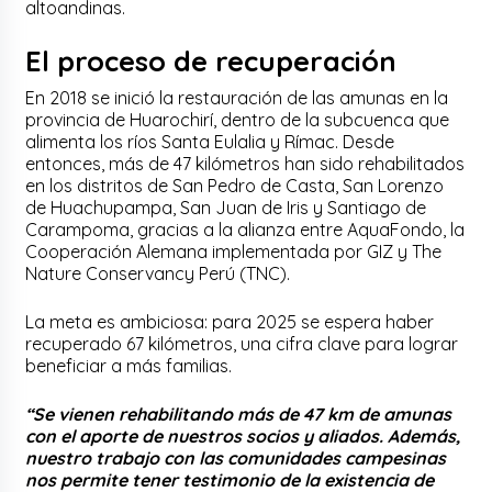
altoandinas.
El proceso de recuperación
En 2018 se inició la restauración de las amunas en la
provincia de Huarochirí, dentro de la subcuenca que
alimenta los ríos Santa Eulalia y Rímac. Desde
entonces, más de 47 kilómetros han sido rehabilitados
en los distritos de San Pedro de Casta, San Lorenzo
de Huachupampa, San Juan de Iris y Santiago de
Carampoma, gracias a la alianza entre AquaFondo, la
Cooperación Alemana implementada por GIZ y The
Nature Conservancy Perú (TNC).
La meta es ambiciosa: para 2025 se espera haber
recuperado 67 kilómetros, una cifra clave para lograr
beneficiar a más familias.
“Se vienen rehabilitando más de 47 km de amunas
con el aporte de nuestros socios y aliados. Además,
nuestro trabajo con las comunidades campesinas
nos permite tener testimonio de la existencia de