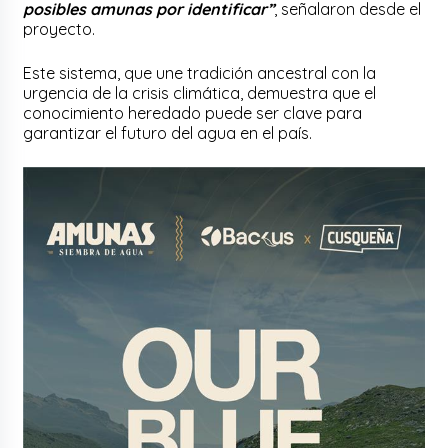
posibles amunas por identificar”
, señalaron desde el
proyecto.
Este sistema, que une tradición ancestral con la
urgencia de la crisis climática, demuestra que el
conocimiento heredado puede ser clave para
garantizar el futuro del agua en el país.