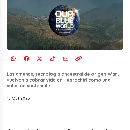
Las amunas, tecnología ancestral de origen Wari,
vuelven a cobrar vida en Huarochirí como una
solución sostenible.
15 Oct 2025