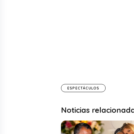
ESPECTÁCULOS
Noticias relacionad