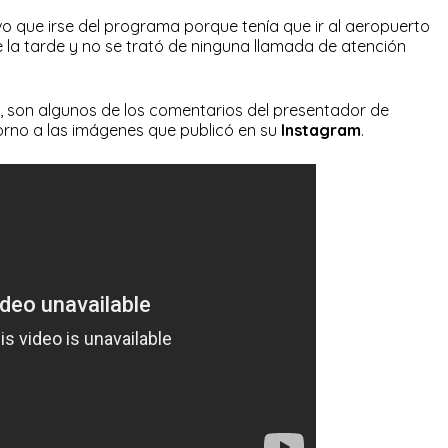
o que irse del programa porque tenía que ir al aeropuerto
e la tarde y no se trató de ninguna llamada de atención
, son algunos de los comentarios del presentador de
rno a las imágenes que publicó en su
Instagram
.