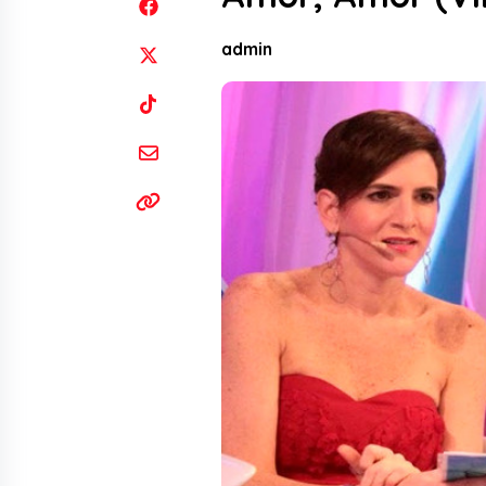
admin