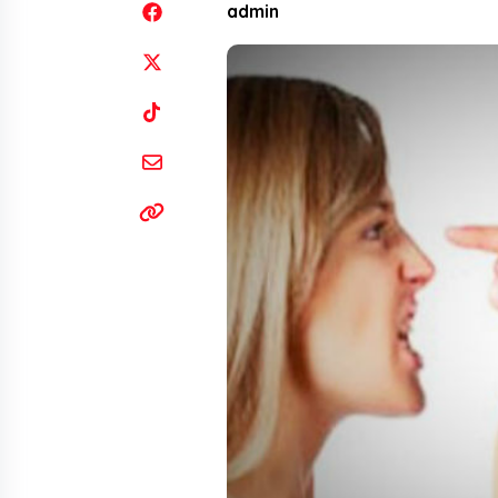
admin