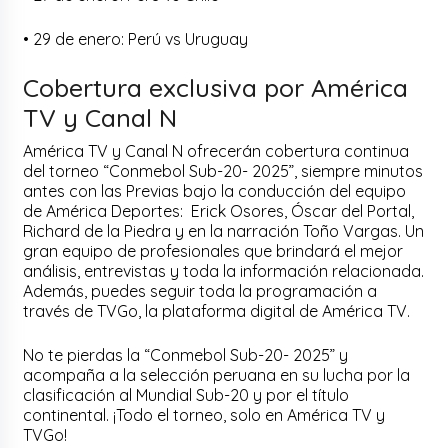
• 29 de enero: Perú vs Uruguay
Cobertura exclusiva por América
TV y Canal N
América TV y Canal N ofrecerán cobertura continua
del torneo “Conmebol Sub-20- 2025”, siempre minutos
antes con las Previas bajo la conducción del equipo
de América Deportes: Erick Osores, Óscar del Portal,
Richard de la Piedra y en la narración Toño Vargas. Un
gran equipo de profesionales que brindará el mejor
análisis, entrevistas y toda la información relacionada.
Además, puedes seguir toda la programación a
través de TVGo, la plataforma digital de América TV.
No te pierdas la “Conmebol Sub-20- 2025” y
acompaña a la selección peruana en su lucha por la
clasificación al Mundial Sub-20 y por el título
continental. ¡Todo el torneo, solo en América TV y
TVGo!