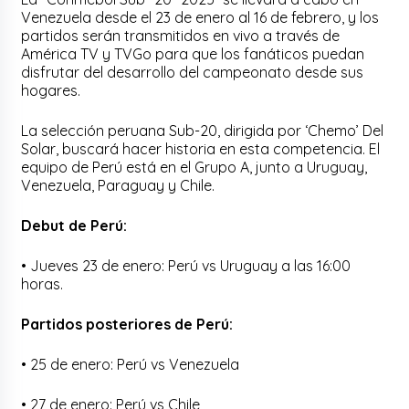
Venezuela desde el 23 de enero al 16 de febrero, y los
partidos serán transmitidos en vivo a través de
América TV y TVGo para que los fanáticos puedan
disfrutar del desarrollo del campeonato desde sus
hogares.
La selección peruana Sub-20, dirigida por ‘Chemo’ Del
Solar, buscará hacer historia en esta competencia. El
equipo de Perú está en el Grupo A, junto a Uruguay,
Venezuela, Paraguay y Chile.
Debut de Perú:
• Jueves 23 de enero: Perú vs Uruguay a las 16:00
horas.
Partidos posteriores de Perú:
• 25 de enero: Perú vs Venezuela
• 27 de enero: Perú vs Chile