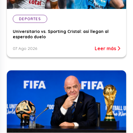
DEPORTES
Universitario vs. Sporting Cristal: así llegan al
esperado duelo
Leer más
07 Ago 2026