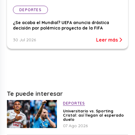
DEPORTES
¿Se acaba el Mundial? UEFA anuncia drástica
decisión por polémico proyecto de la FIFA
Leer más
30 Jul 2026
Te puede interesar
DEPORTES
Universitario vs. Sporting
Cristal: así llegan al esperado
duelo
07 Ago 2026