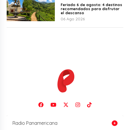
Feriado 6 de agosto: 4 destinos
recomendados para disfrutar
el descanso
06 Ago 2026
Radio Panamericana