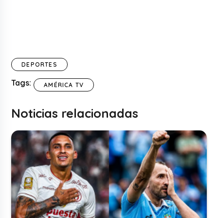
DEPORTES
Tags:
AMÉRICA TV
Noticias relacionadas