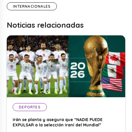
INTERNACIONALES
Noticias relacionadas
DEPORTES
Irán se planta y asegura que “NADIE PUEDE
EXPULSAR a la selección iraní del Mundial”