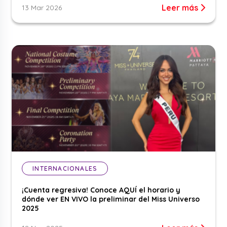
Leer más
13 Mar 2026
INTERNACIONALES
¡Cuenta regresiva! Conoce AQUÍ el horario y
dónde ver EN VIVO la preliminar del Miss Universo
2025