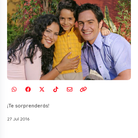
¡Te sorprenderás!
27 Jul 2016