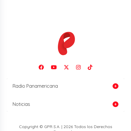
Radio Panamericana
Noticias
Copyright © GPR S.A. | 2026 Todos los Derechos