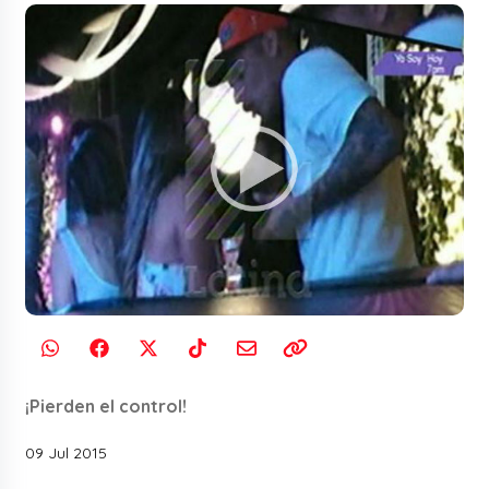
¡Pierden el control!
09 Jul 2015