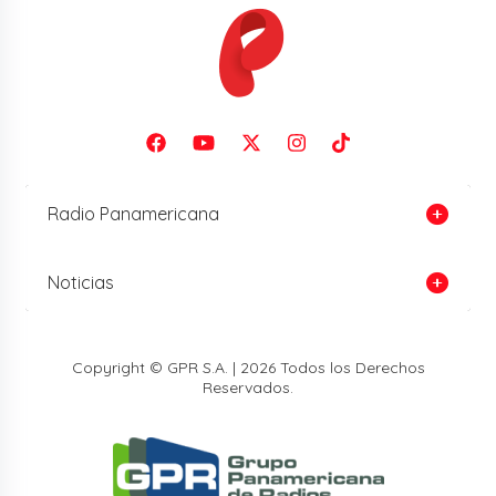
Radio Panamericana
Noticias
Copyright © GPR S.A. | 2026 Todos los Derechos
Reservados.