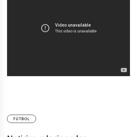
FÚTBOL