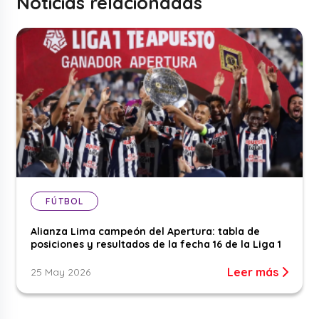
Noticias relacionadas
FÚTBOL
Alianza Lima campeón del Apertura: tabla de
posiciones y resultados de la fecha 16 de la Liga 1
Leer más
25 May 2026