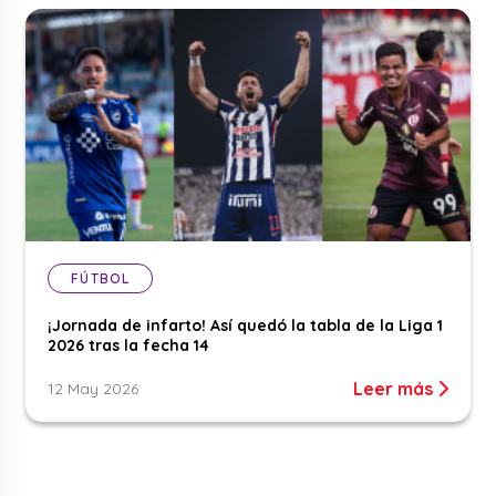
FÚTBOL
¡Jornada de infarto! Así quedó la tabla de la Liga 1
2026 tras la fecha 14
Leer más
12 May 2026