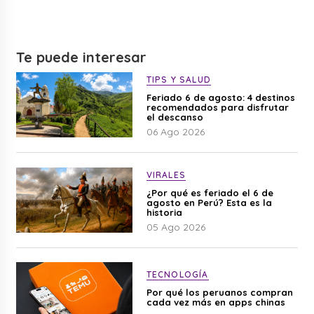
Te puede interesar
TIPS Y SALUD
Feriado 6 de agosto: 4 destinos
recomendados para disfrutar
el descanso
06 Ago 2026
VIRALES
¿Por qué es feriado el 6 de
agosto en Perú? Esta es la
historia
05 Ago 2026
TECNOLOGÍA
Por qué los peruanos compran
cada vez más en apps chinas