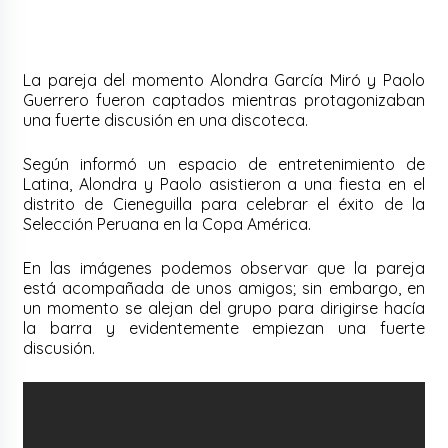
La pareja del momento Alondra García Miró y Paolo
Guerrero fueron captados mientras protagonizaban
una fuerte discusión en una discoteca.
Según informó un espacio de entretenimiento de
Latina, Alondra y Paolo asistieron a una fiesta en el
distrito de Cieneguilla para celebrar el éxito de la
Selección Peruana en la Copa América.
En las imágenes podemos observar que la pareja
está acompañada de unos amigos; sin embargo, en
un momento se alejan del grupo para dirigirse hacía
la barra y evidentemente empiezan una fuerte
discusión.