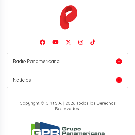
Radio Panamericana
Noticias
Copyright © GPR S.A. | 2026 Todos los Derechos
Reservados.