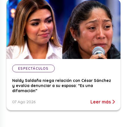
ESPECTÁCULOS
Naldy Saldaña niega relación con César Sánchez
y evalúa denunciar a su esposa: “Es una
difamación”
Leer más
07 Ago 2026