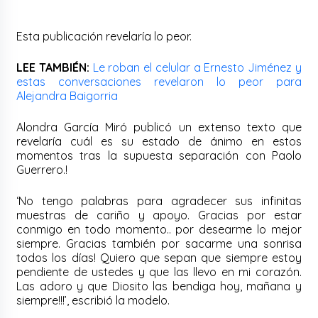
Esta publicación revelaría lo peor.
LEE TAMBIÉN:
Le roban el celular a Ernesto Jiménez y
estas conversaciones revelaron lo peor para
Alejandra Baigorria
Alondra García Miró publicó un extenso texto que
revelaría cuál es su estado de ánimo en estos
momentos tras la supuesta separación con Paolo
Guerrero.!
‘No tengo palabras para agradecer sus infinitas
muestras de cariño y apoyo. Gracias por estar
conmigo en todo momento.. por desearme lo mejor
siempre. Gracias también por sacarme una sonrisa
todos los días! Quiero que sepan que siempre estoy
pendiente de ustedes y que las llevo en mi corazón.
Las adoro y que Diosito las bendiga hoy, mañana y
siempre!!!’, escribió la modelo.