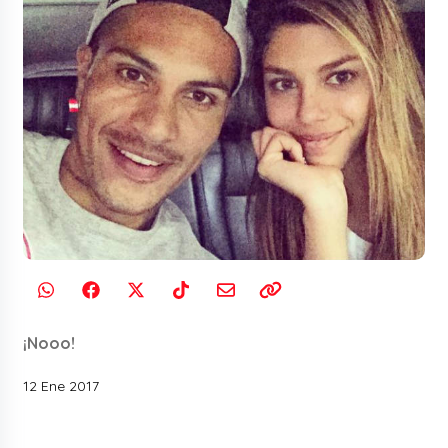
¡Nooo!
12 Ene 2017