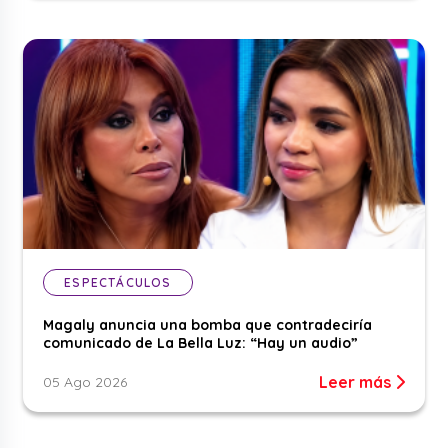
ESPECTÁCULOS
Magaly anuncia una bomba que contradeciría
comunicado de La Bella Luz: “Hay un audio”
Leer más
05 Ago 2026