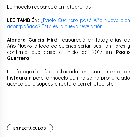
La modelo reapareció en fotografías.
LEE TAMBIÉN:
¿Paolo Guerrero pasó Año Nuevo bien
acompañado? Esta es la nueva revelación
Alondra García Miró
reapareció en fotografías de
Año Nuevo a lado de quienes serían sus familiares y
confirmó que pasó el inicio del 2017 sin
Paolo
Guerrero
.
La fotografía fue publicada en una cuenta de
Instagram
pero la modelo aún no se ha pronunciado
acerca de la supuesta ruptura con el futbolista.
ESPECTÁCULOS