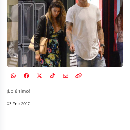
¡Lo último!
03 Ene 2017