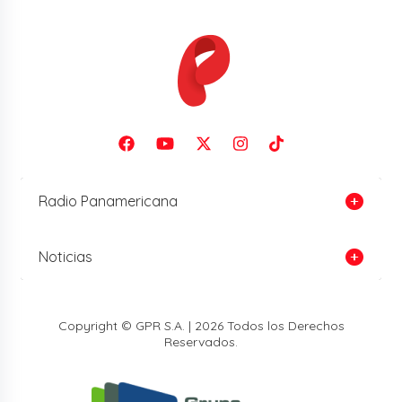
Radio Panamericana
Noticias
Copyright © GPR S.A. | 2026 Todos los Derechos
Reservados.