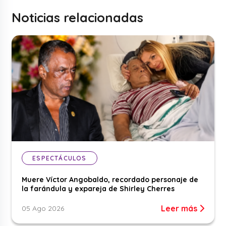
Noticias relacionadas
ESPECTÁCULOS
Muere Víctor Angobaldo, recordado personaje de
la farándula y expareja de Shirley Cherres
Leer más
05 Ago 2026