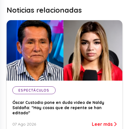
Noticias relacionadas
ESPECTÁCULOS
Óscar Custodio pone en duda video de Naldy
Saldaña: “Hay cosas que de repente se han
editado”
Leer más
07 Ago 2026