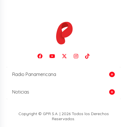
Radio Panamericana
Noticias
Copyright © GPR S.A. | 2026 Todos los Derechos
Reservados.