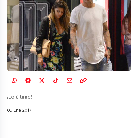
¡Lo último!
03 Ene 2017