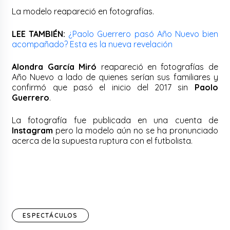
La modelo reapareció en fotografías.
LEE TAMBIÉN:
¿Paolo Guerrero pasó Año Nuevo bien
acompañado? Esta es la nueva revelación
Alondra García Miró
reapareció en fotografías de
Año Nuevo a lado de quienes serían sus familiares y
confirmó que pasó el inicio del 2017 sin
Paolo
Guerrero
.
La fotografía fue publicada en una cuenta de
Instagram
pero la modelo aún no se ha pronunciado
acerca de la supuesta ruptura con el futbolista.
ESPECTÁCULOS