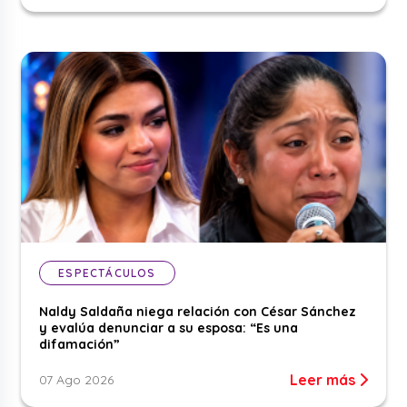
ESPECTÁCULOS
Naldy Saldaña niega relación con César Sánchez
y evalúa denunciar a su esposa: “Es una
difamación”
Leer más
07 Ago 2026