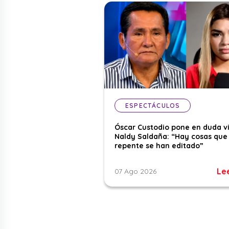
ESPECTÁCULOS
Óscar Custodio pone en duda v
Naldy Saldaña: “Hay cosas que
repente se han editado”
Le
07 Ago 2026