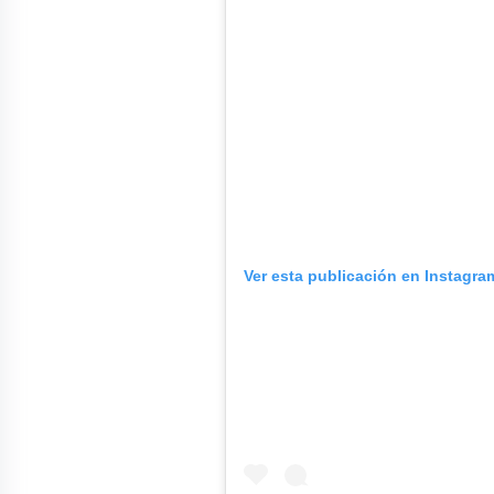
Ver esta publicación en Instagra